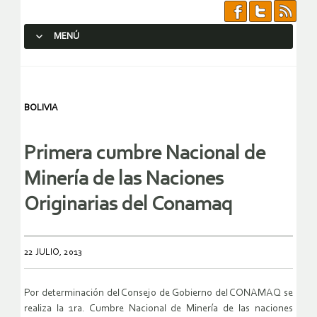
MENÚ
SALTAR AL CONTENIDO.
BOLIVIA
Primera cumbre Nacional de
Minería de las Naciones
Originarias del Conamaq
22 JULIO, 2013
Por determinación del Consejo de Gobierno del CONAMAQ se
realiza la 1ra. Cumbre Nacional de Minería de las naciones