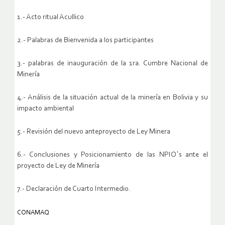
1.- Acto ritual Acullico
2.- Palabras de Bienvenida a los participantes
3.- palabras de inauguración de la 1ra. Cumbre Nacional de
Minería
4.- Análisis de la situación actual de la minería en Bolivia y su
impacto ambiental
5.- Revisión del nuevo anteproyecto de Ley Minera
6.- Conclusiones y Posicionamiento de las NPIO`s ante el
proyecto de Ley de Minería
7.- Declaración de Cuarto Intermedio.
CONAMAQ