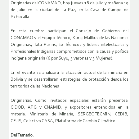
Originarias del CONAMAQ, hoy jueves 18 de julio y mañana 19
de julio en la ciudad de La Paz, en la Casa de Campo de
Achocalla.
En esta cumbre participan el Consejo de Gobierno del
CONAMAQ y el Equipo Técnico, Kuraj Mallkus de las Naciones
Originarias, Tata Pasiris, Ex Técnicos y líderes intelectuales y
Profesionales Indígenas comprometidos con la causa y política
indígena originaria (6 por Suyu, 3 varones y 3 Mujeres).
En el evento se analizara la situación actual de la minería en
Bolivia y se desarrollaran estrategias de protección desde los
territorios de las Naciones
Originarias. Como invitados especiales estarán presentes:
CIDOB, APG y CNAMIB, y expositores entendidos en la
materia: Ministerio de Minería, SERGEOTECMIN, CEDIB,
CEJIS, Colectivo CASA, Plataforma de Cambio Climático.
Del Temario: