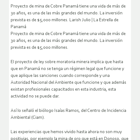
Proyecto de mina de Cobre Panamá tiene una vida de más de
30 años, es una de las más grandes del mundo. La inversión
prevista es de $5,000 millones. Larish Julio | La Estrella de
Panamá
Proyecto de mina de Cobre Panamá tiene una vida de más de
30 años, es una de las más grandes del mundo. La inversión
prevista es de $5,000 millones.
El proyecto de ley sobre moratoria minera implica que hasta
que en Panamá no se tenga un régimen legal que funcione y
que aplique las sanciones cuando corresponde y una
Autoridad Nacional del Ambiente que funcione y que además
existan profesionales capacitados en esta industria, esta
actividad no se puede dar.
Así lo señaló el biólogo Isaías Ramos, del Centro de Incidencia
Ambiental (Ciam).
Las experiencias que hemos vivido hasta ahora no son muy
positivias, por ejemplo la mina de oro que está en Donoso, que