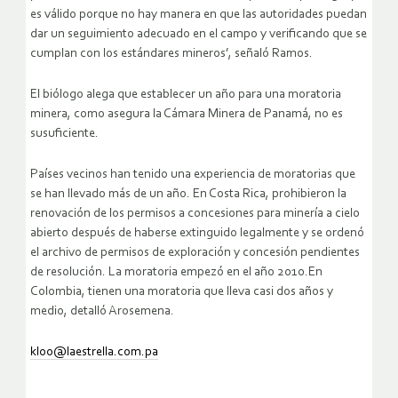
es válido porque no hay manera en que las autoridades puedan
dar un seguimiento adecuado en el campo y verificando que se
cumplan con los estándares mineros’, señaló Ramos.
El biólogo alega que establecer un año para una moratoria
minera, como asegura la Cámara Minera de Panamá, no es
susuficiente.
Países vecinos han tenido una experiencia de moratorias que
se han llevado más de un año. En Costa Rica, prohibieron la
renovación de los permisos a concesiones para minería a cielo
abierto después de haberse extinguido legalmente y se ordenó
el archivo de permisos de exploración y concesión pendientes
de resolución. La moratoria empezó en el año 2010.En
Colombia, tienen una moratoria que lleva casi dos años y
medio, detalló Arosemena.
kloo@laestrella.com.pa