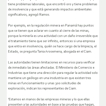
tiene problemas laborales, que encontró oro y tiene problemas
de insolvencia y que está generando impactos ambientales
significativos, agregó Ramos.
Por ejemplo, en la regulación minera en Panamá hay puntos
que se tienen que aclarar en cuanto al cierre de las minas,
porque la minería es una actividad con un daño irreversible que
el tratamiento tiene que ser infinito, entonces si una empresa
que entra en insolvencia, quién se hace cargo de la limpieza, el
Estado, se pregunta Tania Arosemena, abogada en el Ciam.
Las autoridades tienen limitaciones en recursos para verificar
de inmediato las áreas afectadas. El Ministerio de Comercio e
Industrias que tiene una dirección para regular la actividad solo
mantiene un geólogo en una insdustria en que existen tres
minas en funcionamiento y unas 300 solicitudes de
exploración, indican los representantes de Ciam.
‘Estamos en manos de las empresas mineras y lo que ellas
presenten a las autoridades en base a las pruebas que hagan,