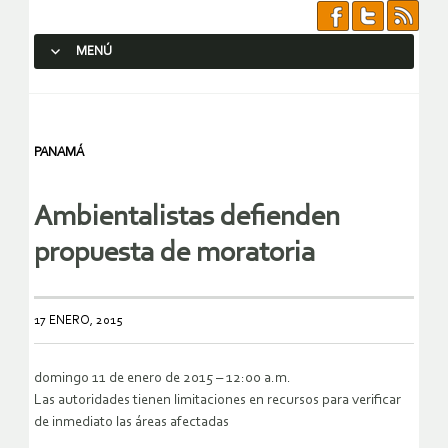
MENÚ
SALTAR AL CONTENIDO.
PANAMÁ
Ambientalistas defienden
propuesta de moratoria
17 ENERO, 2015
domingo 11 de enero de 2015 – 12:00 a.m.
Las autoridades tienen limitaciones en recursos para verificar
de inmediato las áreas afectadas