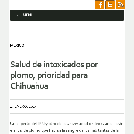
MENÚ
SALTAR AL CONTENIDO.
MEXICO
Salud de intoxicados por
plomo, prioridad para
Chihuahua
17 ENERO, 2015
Un experto del IPN y otro de la Universidad de Texas analizarán
el nivel de plomo que hay en la sangre de los habitantes de la