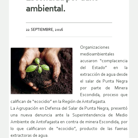
ambiental.
22 SEPTIEMBRE, 2016
Organizaciones
medioambientales
acusaron “complacencia
del Estado” en la
extracción de agua desde
el salar de Punta Negra
por parte de Minera
Escondida, proceso que
califican de “ecocidio” en la Región de Antofagasta.
La Agrupación en Defensa del Salar de Punta Negra, presentó
una nueva denuncia ante la Superintendencia de Medio
Ambiente de Antofagasta en contra de minera Escondida, por
lo que calificaron de “ecocidio”, producto de las faenas
extractoras de agua.