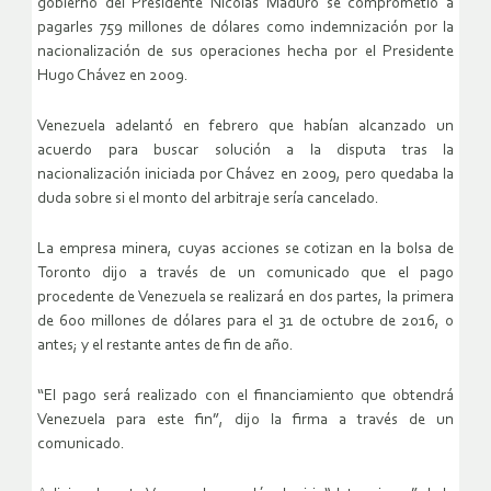
gobierno del Presidente Nicolás Maduro se comprometió a
pagarles 759 millones de dólares como indemnización por la
nacionalización de sus operaciones hecha por el Presidente
Hugo Chávez en 2009.
Venezuela adelantó en febrero que habían alcanzado un
acuerdo para buscar solución a la disputa tras la
nacionalización iniciada por Chávez en 2009, pero quedaba la
duda sobre si el monto del arbitraje sería cancelado.
La empresa minera, cuyas acciones se cotizan en la bolsa de
Toronto dijo a través de un comunicado que el pago
procedente de Venezuela se realizará en dos partes, la primera
de 600 millones de dólares para el 31 de octubre de 2016, o
antes; y el restante antes de fin de año.
“El pago será realizado con el financiamiento que obtendrá
Venezuela para este fin”, dijo la firma a través de un
comunicado.