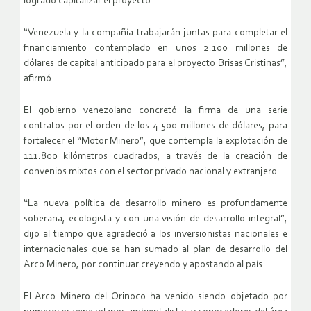
logrado capitalizar el proyecto.
“Venezuela y la compañía trabajarán juntas para completar el
financiamiento contemplado en unos 2.100 millones de
dólares de capital anticipado para el proyecto Brisas Cristinas”,
afirmó.
El gobierno venezolano concretó la firma de una serie
contratos por el orden de los 4.500 millones de dólares, para
fortalecer el “Motor Minero”, que contempla la explotación de
111.800 kilómetros cuadrados, a través de la creación de
convenios mixtos con el sector privado nacional y extranjero.
“La nueva política de desarrollo minero es profundamente
soberana, ecologista y con una visión de desarrollo integral”,
dijo al tiempo que agradeció a los inversionistas nacionales e
internacionales que se han sumado al plan de desarrollo del
Arco Minero, por continuar creyendo y apostando al país.
El Arco Minero del Orinoco ha venido siendo objetado por