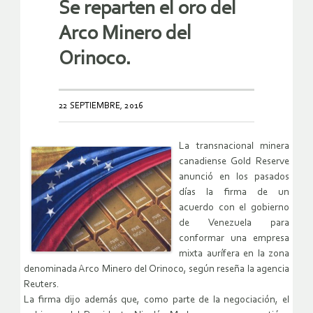
Se reparten el oro del
Arco Minero del
Orinoco.
22 SEPTIEMBRE, 2016
La transnacional minera
canadiense Gold Reserve
anunció en los pasados
días la firma de un
acuerdo con el gobierno
de Venezuela para
conformar una empresa
mixta aurífera en la zona
denominada Arco Minero del Orinoco, según reseña la agencia
Reuters.
La firma dijo además que, como parte de la negociación, el