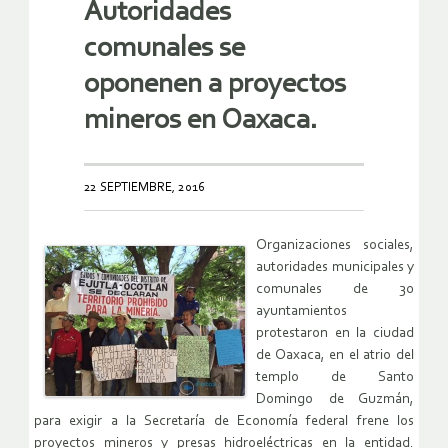
Autoridades
comunales se
oponenen a proyectos
mineros en Oaxaca.
22 SEPTIEMBRE, 2016
Organizaciones sociales,
autoridades municipales y
comunales de 30
ayuntamientos
protestaron en la ciudad
de Oaxaca, en el atrio del
templo de Santo
Domingo de Guzmán,
para exigir a la Secretaría de Economía federal frene los
proyectos mineros y presas hidroeléctricas en la entidad.