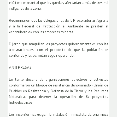
el último manantial que les queda y afectarían a más de tres mil
indígenas de la zona.
Recriminaron que las delegaciones de la Procuradurías Agraria
y a la Federal de Protección al Ambiente se presten al
«contubernio» con las empresas mineras.
Dijeron que maquillan los proyectos gubernamentales con las
transnacionales, con el propósito de que la población se
confunda y les permitan seguir operando.
ANTI PRESAS
En tanto decena de organizaciones colectivos y activistas
conformaron un bloque de resistencia denominado «Unión de
Pueblos en Resistencia y Defensa de la Tierra y los Recursos
Naturales» para detener la operación de 67 proyectos
hidroeléctricos.
Los inconformes exigen la instalación inmediata de una mesa