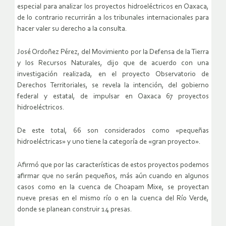
especial para analizar los proyectos hidroeléctricos en Oaxaca,
de lo contrario recurrirán a los tribunales internacionales para
hacer valer su derecho a la consulta.
José Ordoñez Pérez, del Movimiento por la Defensa de la Tierra
y los Recursos Naturales, dijo que de acuerdo con una
investigación realizada, en el proyecto Observatorio de
Derechos Territoriales, se revela la intención, del gobierno
federal y estatal, de impulsar en Oaxaca 67 proyectos
hidroeléctricos.
De este total, 66 son considerados como «pequeñas
hidroeléctricas» y uno tiene la categoría de «gran proyecto».
Afirmó que por las características de estos proyectos podemos
afirmar que no serán pequeños, más aún cuando en algunos
casos como en la cuenca de Choapam Mixe, se proyectan
nueve presas en el mismo río o en la cuenca del Río Verde,
donde se planean construir 14 presas.