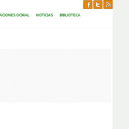
CACIONES OCMAL
NOTICIAS
BIBLIOTECA