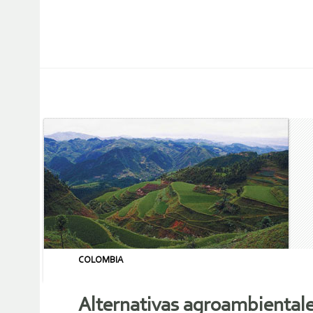
COLOMBIA
Alternativas agroambientales