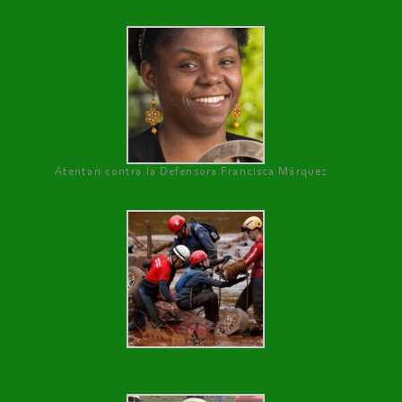
Atentan contra la Defensora Francisca Márquez