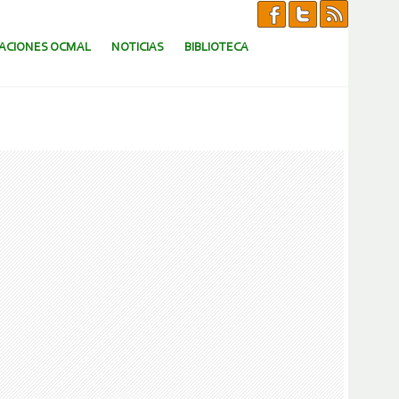
CACIONES OCMAL
NOTICIAS
BIBLIOTECA