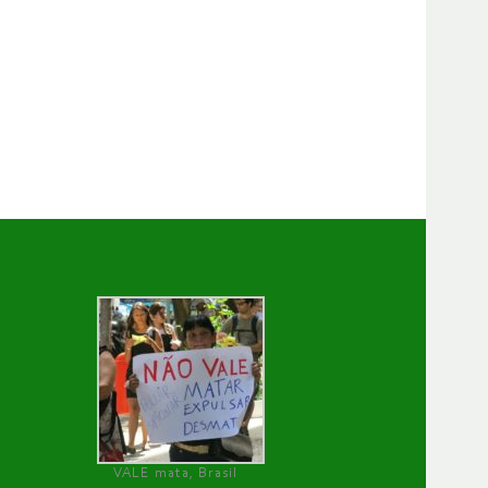
VALE mata, Brasil