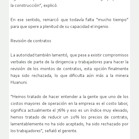
la construcción”, explicó.
En ese sentido, remarcó que todavía falta “mucho tiempo”
para que opere a plenitud de su capacidad el ingenio.
Revisión de contratos
La autoridad también lamentó, que pese a existir compromisos
verbales de parte de la dirigencia y trabajadores para hacer la
revisión de los montos de contratos, esta opción finalmente
haya sido rechazada, lo que dificulta aún más a la minera
Huanuni.
“Hemos tratado de hacer entender a la gente que uno de los
costos mayores de operación en la empresa es el costo labor,
significa actualmente el 76% y eso es un índice muy elevado,
hemos tratado de reducir un 20% los precios de contrato,
lamentablemente no ha sido aceptado, ha sido rechazado por
los trabajadores”, señaló el gerente.