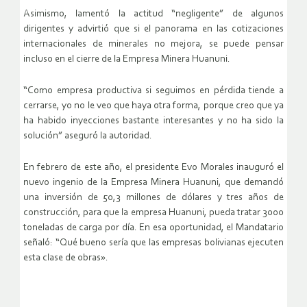
Asimismo, lamentó la actitud “negligente” de algunos
dirigentes y advirtió que si el panorama en las cotizaciones
internacionales de minerales no mejora, se puede pensar
incluso en el cierre de la Empresa Minera Huanuni.
“Como empresa productiva si seguimos en pérdida tiende a
cerrarse, yo no le veo que haya otra forma, porque creo que ya
ha habido inyecciones bastante interesantes y no ha sido la
solución” aseguró la autoridad.
En febrero de este año, el presidente Evo Morales inauguró el
nuevo ingenio de la Empresa Minera Huanuni, que demandó
una inversión de 50,3 millones de dólares y tres años de
construcción, para que la empresa Huanuni, pueda tratar 3000
toneladas de carga por día. En esa oportunidad, el Mandatario
señaló: “Qué bueno sería que las empresas bolivianas ejecuten
esta clase de obras».