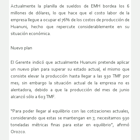
Actualmente la planilla de sueldos de EMH bordea los 6
millones de dólares, lo que hace que el costo labor de la
empresa llegue a ocupar el 76% de los costos de producción de
Huanuni, hecho que repercute considerablemente en su
situación económica.
Nuevo plan
El Gerente indicó que actualmente Huanuni pretende aplicar
un nuevo plan para superar su estado actual, el mismo que
consiste elevar la producción hasta llegar a las 930 TMF por
mes; sin embargo la situación actual de la empresa no es
alentadora, debido a que la producción del mes de junio
alcanzó sólo a 603 TMF.
“Para poder llegar al equilibrio con las cotizaciones actuales,
considerando que estas se mantengan en 7, necesitamos 930
toneladas métricas finas para estar en equilibrio”, afirmó
Orozco.