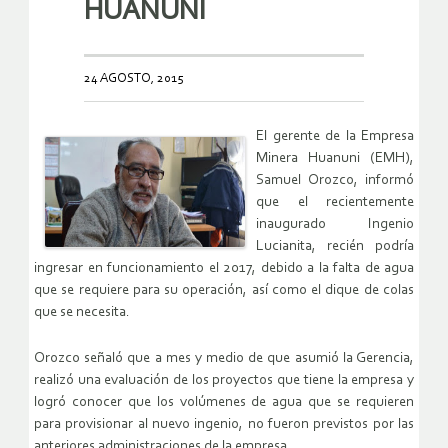
HUANUNI
24 AGOSTO, 2015
El gerente de la Empresa
Minera Huanuni (EMH),
Samuel Orozco, informó
que el recientemente
inaugurado Ingenio
Lucianita, recién podría
ingresar en funcionamiento el 2017, debido a la falta de agua
que se requiere para su operación, así como el dique de colas
que se necesita.
Orozco señaló que a mes y medio de que asumió la Gerencia,
realizó una evaluación de los proyectos que tiene la empresa y
logró conocer que los volúmenes de agua que se requieren
para provisionar al nuevo ingenio, no fueron previstos por las
anteriores administraciones de la empresa.