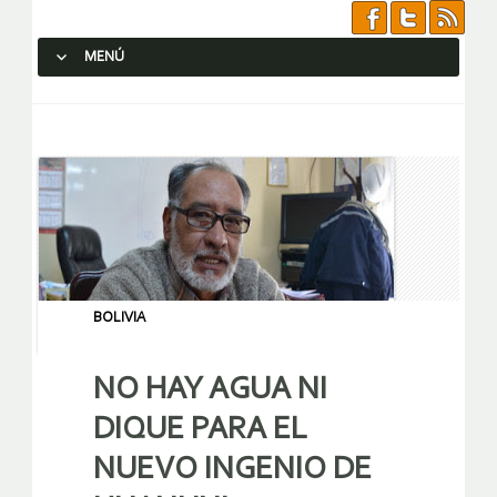
MENÚ
SALTAR AL CONTENIDO.
BOLIVIA
NO HAY AGUA NI
DIQUE PARA EL
NUEVO INGENIO DE