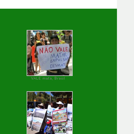
VALE mata, Brasil