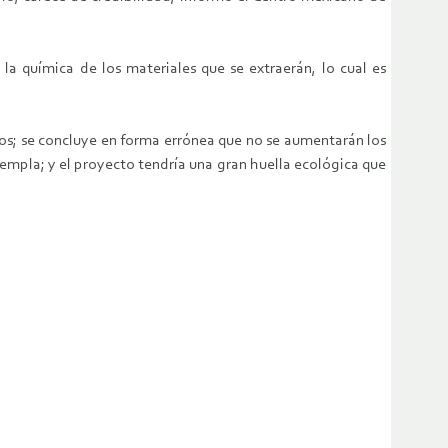
la química de los materiales que se extraerán, lo cual es
ados; se concluye en forma errónea que no se aumentarán los
empla; y el proyecto tendría una gran huella ecológica que