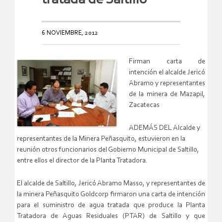
6 NOVIEMBRE, 2012
Firman carta de
intención el alcalde Jericó
Abramo y representantes
de la minera de Mazapil,
Zacatecas
ADEMÁS DEL Alcalde y
representantes de la Minera Peñasquito, estuvieron en la
reunión otros funcionarios del Gobierno Municipal de Saltillo,
entre ellos el director de la Planta Tratadora.
El alcalde de Saltillo, Jericó Abramo Masso, y representantes de
la minera Peñasquito Goldcorp firmaron una carta de intención
para el suministro de agua tratada que produce la Planta
Tratadora de Aguas Residuales (PTAR) de Saltillo y que