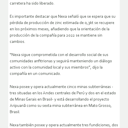
carretera ha sido liberado.
Es importante destacar que Nexa señaló que se espera que su
pérdida de producción de zinc estimada de 0,3kt se recupere
en los próximos meses, añadiendo que la orientación de la
producción de la compañía para 2022 se mantiene sin
cambios.
“Nexa sigue comprometida con el desarrollo social de sus
comunidades anfitrionas y seguirá manteniendo un diálogo
activo con la comunidad local y sus miembros”, dijo la
compañía en un comunicado.
Nexa posee y opera actualmente cinco minas subterráneas -
tres situadas en los Andes centrales de Perú y dos en el estado
de Minas Gerais en Brasil- y está desarrollando el proyecto
Aripuanã como su sexta mina subterránea en Mato Grosso,
Brasil.
Nexa también posee y opera actualmente tres fundiciones, dos