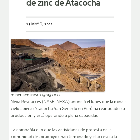
de zinc de Atacocha
25 MAYO, 2022
mineriaenlinea 24/05/2022
Nexa Resources (NYSE: NEXA) anunció el lunes que la mina a
cielo abierto Atacocha San Gerardo en Perú ha reanudado su
producción y está operando a plena capacidad.
La compañía dijo que las actividades de protesta de la
comunidad de Joraoniyoc han terminado y el acceso a la