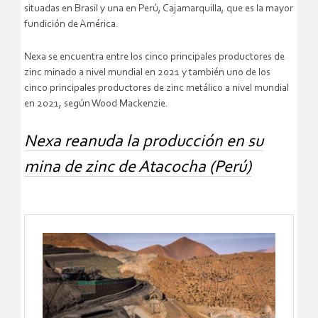
situadas en Brasil y una en Perú, Cajamarquilla, que es la mayor
fundición de América.
Nexa se encuentra entre los cinco principales productores de
zinc minado a nivel mundial en 2021 y también uno de los
cinco principales productores de zinc metálico a nivel mundial
en 2021, según Wood Mackenzie.
Nexa reanuda la producción en su
mina de zinc de Atacocha (Perú)