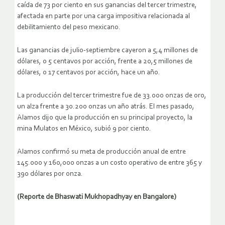
caída de 73 por ciento en sus ganancias del tercer trimestre,
afectada en parte por una carga impositiva relacionada al
debilitamiento del peso mexicano.
Las ganancias de julio-septiembre cayeron a 5,4 millones de
dólares, o 5 centavos por acción, frente a 20,5 millones de
dólares, o 17 centavos por acción, hace un año.
La producción del tercer trimestre fue de 33.000 onzas de oro,
un alza frente a 30.200 onzas un año atrás. El mes pasado,
Alamos dijo que la producción en su principal proyecto, la
mina Mulatos en México, subió 9 por ciento.
Alamos confirmó su meta de producción anual de entre
145.000 y 160,000 onzas a un costo operativo de entre 365 y
390 dólares por onza.
(Reporte de Bhaswati Mukhopadhyay en Bangalore)