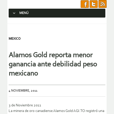
MENÚ
SALTAR AL CONTENIDO.
MEXICO
Alamos Gold reporta menor
ganancia ante debilidad peso
mexicano
4 NOVIEMBRE, 2011
3 de Noviembre 2011
La minera de oro canadiense Alamos Gold AGI.TO registró una