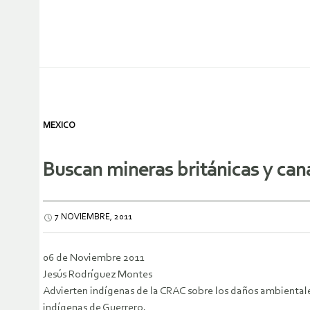
MEXICO
Buscan mineras británicas y cana
7 NOVIEMBRE, 2011
06 de Noviembre 2011
Jesús Rodríguez Montes
Advierten indígenas de la CRAC sobre los daños ambientales
indígenas de Guerrero.