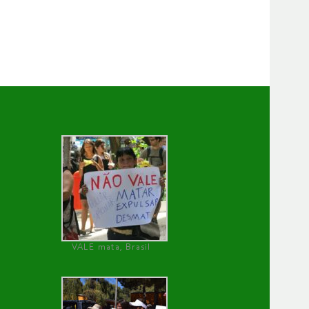
VALE mata, Brasil