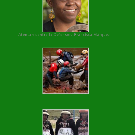
Atentan contra la Defensora Francisca Márquez