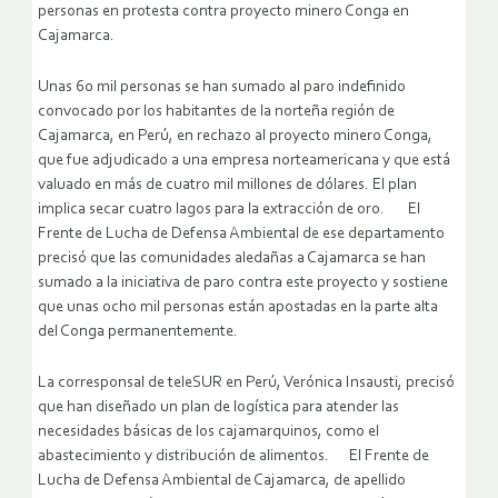
personas en protesta contra proyecto minero Conga en
Cajamarca.
Unas 60 mil personas se han sumado al paro indefinido
convocado por los habitantes de la norteña región de
Cajamarca, en Perú, en rechazo al proyecto minero Conga,
que fue adjudicado a una empresa norteamericana y que está
valuado en más de cuatro mil millones de dólares. El plan
implica secar cuatro lagos para la extracción de oro. El
Frente de Lucha de Defensa Ambiental de ese departamento
precisó que las comunidades aledañas a Cajamarca se han
sumado a la iniciativa de paro contra este proyecto y sostiene
que unas ocho mil personas están apostadas en la parte alta
del Conga permanentemente.
La corresponsal de teleSUR en Perú, Verónica Insausti, precisó
que han diseñado un plan de logística para atender las
necesidades básicas de los cajamarquinos, como el
abastecimiento y distribución de alimentos. El Frente de
Lucha de Defensa Ambiental de Cajamarca, de apellido