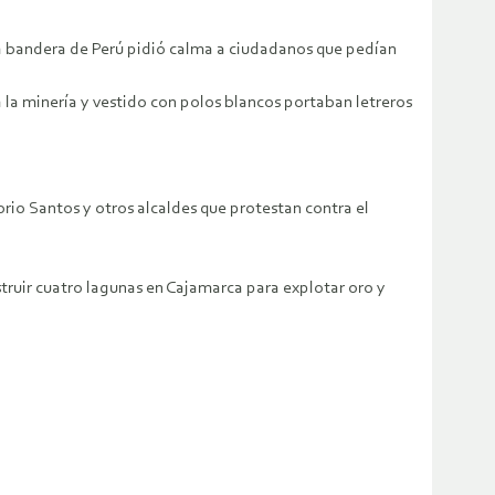
 la bandera de Perú pidió calma a ciudadanos que pedían
la minería y vestido con polos blancos portaban letreros
rio Santos y otros alcaldes que protestan contra el
truir cuatro lagunas en Cajamarca para explotar oro y