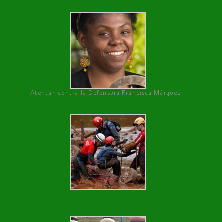
Atentan contra la Defensora Francisca Márquez