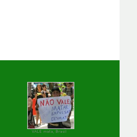
VALE mata, Brasil