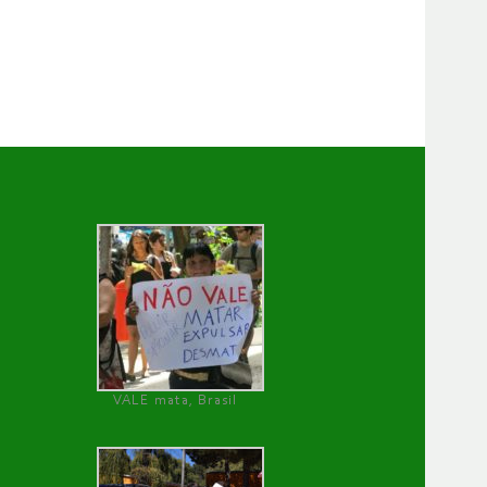
VALE mata, Brasil