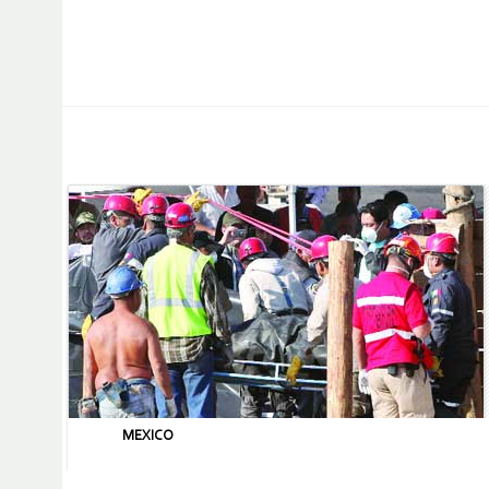
MEXICO