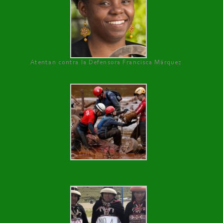
Atentan contra la Defensora Francisca Márquez