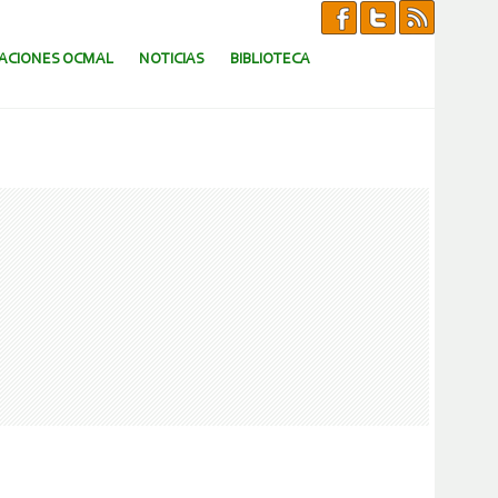
CACIONES OCMAL
NOTICIAS
BIBLIOTECA