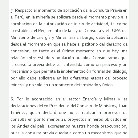
5. Respecto al momento de aplicación de la Consulta Previa en
el Perú, en la minería se aplicará desde el momento previo a la
aprobación de la autorización de inicio de actividad, tal como
lo establece el Reglamento de la ley de Consulta y el TUPA del
Ministerio de Energía y Minas. Sin embargo, debería aplicarse
desde el momento en que se hace el petitorio del derecho de
concesión, en tanto es el último momento en que hay una
relación entre Estado y población-pueblos. Consideramos que
la consulta previa debe ser entendida como un proceso y un
mecanismo que permite la implementación formal del diálogo,
por ello debe aplicarse en las diferentes etapas del proceso
minero, y no solo en un momento determinado y único.
6. Por lo acontecido en el sector Energía y Minas y las
declaraciones del ex Presidente del Consejo de Ministros, Juan
Jiménez, quien declaró que no se realizarían procesos de
consulta en por lo menos 14 proyectos mineros ubicados en
los Andes del país, expresamos nuestra honda preocupación,
pues la consulta previa quedaría como un mecanismo que no