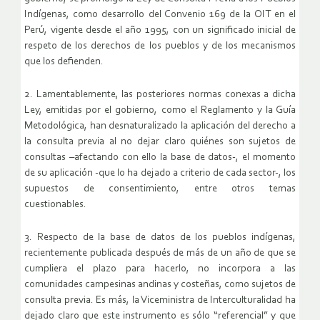
Indígenas, como desarrollo del Convenio 169 de la OIT en el
Perú, vigente desde el año 1995, con un significado inicial de
respeto de los derechos de los pueblos y de los mecanismos
que los defienden.
2. Lamentablemente, las posteriores normas conexas a dicha
Ley, emitidas por el gobierno, como el Reglamento y la Guía
Metodológica, han desnaturalizado la aplicación del derecho a
la consulta previa al no dejar claro quiénes son sujetos de
consultas –afectando con ello la base de datos-, el momento
de su aplicación -que lo ha dejado a criterio de cada sector-, los
supuestos de consentimiento, entre otros temas
cuestionables.
3. Respecto de la base de datos de los pueblos indígenas,
recientemente publicada después de más de un año de que se
cumpliera el plazo para hacerlo, no incorpora a las
comunidades campesinas andinas y costeñas, como sujetos de
consulta previa. Es más, la Viceministra de Interculturalidad ha
dejado claro que este instrumento es sólo “referencial” y que