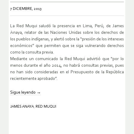
7 DICIEMBRE, 2013
La Red Muqui saludó la presencia en Lima, Perú, de James
Anaya, relator de las Naciones Unidas sobre los derechos de
los pueblos indígenas, y alertó sobre la “presión de los intereses
económicos” que permiten que se siga vulnerando derechos
como la consulta previa.
Mediante un comunicado la Red Muqui advirtió que “por lo
menos durante el año 2014, no habrá consultas previas, pues
no han sido consideradas en el Presupuesto de la República
recientemente aprobado”.
Sigue leyendo
→
JAMES ANAYA
,
RED MUQUI