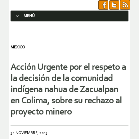
MENÚ
SALTAR AL CONTENIDO.
MEXICO
Acción Urgente por el respeto a
la decisión de la comunidad
indígena nahua de Zacualpan
en Colima, sobre su rechazo al
proyecto minero
30 NOVIEMBRE, 2013