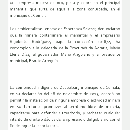
una empresa minera de oro, plata y cobre en el principal
manantial que surte de agua a la zona conurbada, en el
municipio de Comala.
Los ambientalistas, en voz de Esperanza Salazar, denunciaron
que la minera contaminará el manantial y el empresario
Rigoberto Rodríguez, bajo la concesión 201872, ha
corrompido a la delegada de la Procuraduría Agraria, María
Elena Díaz, al gobernador Mario Anguiano y al presidente
municipal, Braulio Arreguín.
La comunidad indígena de Zacualpan, municipio de Comala,
en su declaración del 18 de noviembre de 2013, acordó no
permitir la instalación de ninguna empresa o actividad minera
en su territorio, promover al territorio libre de minería,
capacitarse para defender su territorio, y rechazar cualquier
intento de oferta o dádiva del empresario o del gobierno con el
fin de lograr la licencia social.