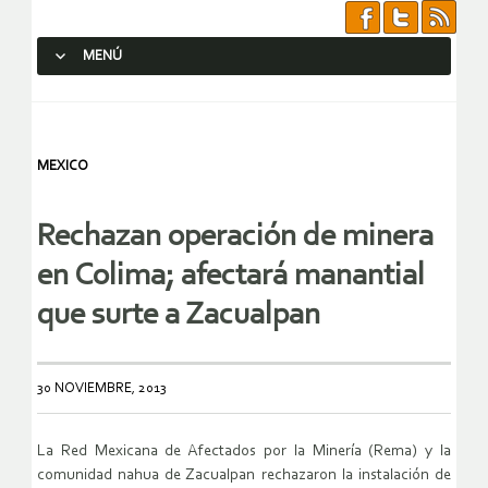
MENÚ
SALTAR AL CONTENIDO.
MEXICO
Rechazan operación de minera
en Colima; afectará manantial
que surte a Zacualpan
30 NOVIEMBRE, 2013
La Red Mexicana de Afectados por la Minería (Rema) y la
comunidad nahua de Zacualpan rechazaron la instalación de