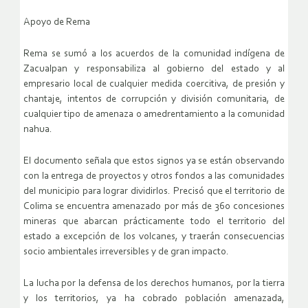
Apoyo de Rema
Rema se sumó a los acuerdos de la comunidad indígena de
Zacualpan y responsabiliza al gobierno del estado y al
empresario local de cualquier medida coercitiva, de presión y
chantaje, intentos de corrupción y división comunitaria, de
cualquier tipo de amenaza o amedrentamiento a la comunidad
nahua.
El documento señala que estos signos ya se están observando
con la entrega de proyectos y otros fondos a las comunidades
del municipio para lograr dividirlos. Precisó que el territorio de
Colima se encuentra amenazado por más de 360 concesiones
mineras que abarcan prácticamente todo el territorio del
estado a excepción de los volcanes, y traerán consecuencias
socio ambientales irreversibles y de gran impacto.
La lucha por la defensa de los derechos humanos, por la tierra
y los territorios, ya ha cobrado población amenazada,