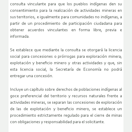
consulta vinculante para que los pueblos indígenas den su
consentimiento para la realización de actividades mineras en
sus territorios, e igualmente para comunidades no indígenas, a
partir de un procedimiento de participación ciudadana para
obtener acuerdos vinculantes en forma libre, previa e
informada.
Se establece que mediante la consulta se otorgará la licencia
social para concesiones o prórrogas para exploración minera;
explotación y beneficio minero y otras actividades y que, sin
esta licencia social, la Secretaría de Economía no podrá
entregar una concesión.
Incluye un capítulo sobre derechos de poblaciones indígenas al
goce preferencial del territorio y recursos naturales frente a
actividades mineras, se separan las concesiones de exploración
de las de explotación y beneficio minero, se establece un
procedimiento estrictamente regulado para el cierre de minas
con obligaciones y responsabilidad para el solicitante.