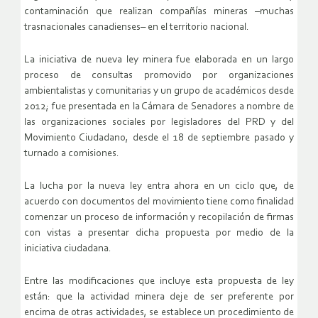
contaminación que realizan compañías mineras –muchas
trasnacionales canadienses– en el territorio nacional.
La iniciativa de nueva ley minera fue elaborada en un largo
proceso de consultas promovido por organizaciones
ambientalistas y comunitarias y un grupo de académicos desde
2012; fue presentada en la Cámara de Senadores a nombre de
las organizaciones sociales por legisladores del PRD y del
Movimiento Ciudadano, desde el 18 de septiembre pasado y
turnado a comisiones.
La lucha por la nueva ley entra ahora en un ciclo que, de
acuerdo con documentos del movimiento tiene como finalidad
comenzar un proceso de información y recopilación de firmas
con vistas a presentar dicha propuesta por medio de la
iniciativa ciudadana.
Entre las modificaciones que incluye esta propuesta de ley
están: que la actividad minera deje de ser preferente por
encima de otras actividades, se establece un procedimiento de