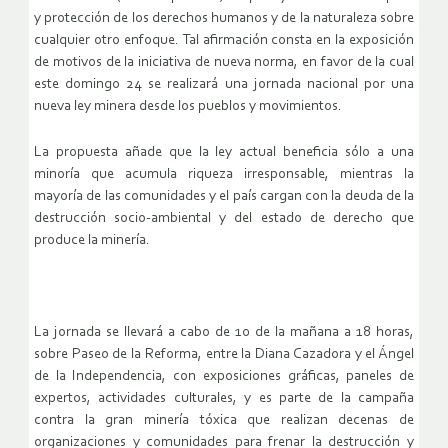
y protección de los derechos humanos y de la naturaleza sobre
cualquier otro enfoque. Tal afirmación consta en la exposición
de motivos de la iniciativa de nueva norma, en favor de la cual
este domingo 24 se realizará una jornada nacional por una
nueva ley minera desde los pueblos y movimientos.
La propuesta añade que la ley actual beneficia sólo a una
minoría que acumula riqueza irresponsable, mientras la
mayoría de las comunidades y el país cargan con la deuda de la
destrucción socio-ambiental y del estado de derecho que
produce la minería.
La jornada se llevará a cabo de 10 de la mañana a 18 horas,
sobre Paseo de la Reforma, entre la Diana Cazadora y el Ángel
de la Independencia, con exposiciones gráficas, paneles de
expertos, actividades culturales, y es parte de la campaña
contra la gran minería tóxica que realizan decenas de
organizaciones y comunidades para frenar la destrucción y