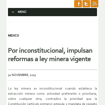
MENÚ
SALTAR AL CONTENIDO.
MEXICO
Por inconstitucional, impulsan
reformas a ley minera vigente
30 NOVIEMBRE, 2013
La ley minera es inconstitucional cuando establece la
extracción minera como actividad preferente o prioritaria,
sobre cualquier otra, contradice la prioridad que la
Constitución (artículo primero) estipula y mandata de respeto