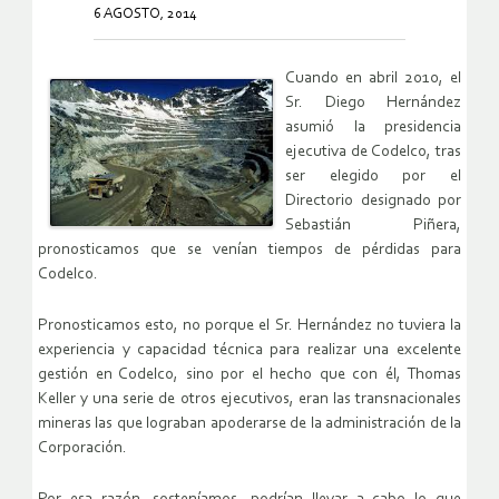
6 AGOSTO, 2014
Cuando en abril 2010, el
Sr. Diego Hernández
asumió la presidencia
ejecutiva de Codelco, tras
ser elegido por el
Directorio designado por
Sebastián Piñera,
pronosticamos que se venían tiempos de pérdidas para
Codelco.
Pronosticamos esto, no porque el Sr. Hernández no tuviera la
experiencia y capacidad técnica para realizar una excelente
gestión en Codelco, sino por el hecho que con él, Thomas
Keller y una serie de otros ejecutivos, eran las transnacionales
mineras las que lograban apoderarse de la administración de la
Corporación.