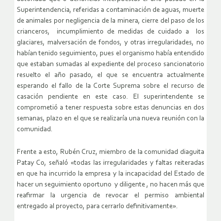
Superintendencia, referidas a contaminación de aguas, muerte
de animales por negligencia de la minera, cierre del paso de los
crianceros, incumplimiento de medidas de cuidado a los
glaciares, malversación de fondos, y otras irregularidades, no
habían tenido seguimiento, pues el organismo había entendido
que estaban sumadas al expediente del proceso sancionatorio
resuelto el año pasado, el que se encuentra actualmente
esperando el fallo de la Corte Suprema sobre el recurso de
casación pendiente en este caso. El superintendente se
comprometió a tener respuesta sobre estas denuncias en dos
semanas, plazo en el que se realizaría una nueva reunión con la
comunidad.
Frente a esto, Rubén Cruz, miembro de la comunidad diaguita
Patay Co, señaló «todas las irregularidades y faltas reiteradas
en que ha incurrido la empresa y la incapacidad del Estado de
hacer un seguimiento oportuno y diligente , no hacen más que
reafirmar la urgencia de revocar el permiso ambiental
entregado al proyecto, para cerrarlo definitivamente».