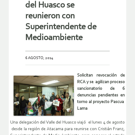
del Huasco se
reunieron con
Superintendente de
Medioambiente
6 AGOSTO, 2014
Solicitan revocación de
RCA y se agilizan proceso
sancionatorio de 6
denuncias pendientes en
torno al proyecto Pascua
Lama
Una delegación del Valle del Huasco viajó el lunes 4 de agosto
desde la región de Atacama para reunirse con Cristián Franz,