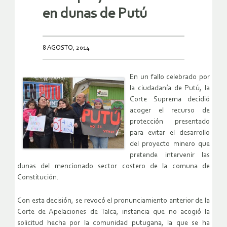
en dunas de Putú
8 AGOSTO, 2014
En un fallo celebrado por
la ciudadanía de Putú, la
Corte Suprema decidió
acoger el recurso de
protección presentado
para evitar el desarrollo
del proyecto minero que
pretende intervenir las
dunas del mencionado sector costero de la comuna de
Constitución.
Con esta decisión, se revocó el pronunciamiento anterior de la
Corte de Apelaciones de Talca, instancia que no acogió la
solicitud hecha por la comunidad putugana, la que se ha