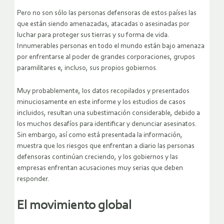
Pero no son sólo las personas defensoras de estos países las
que están siendo amenazadas, atacadas o asesinadas por
luchar para proteger sus tierras y su forma de vida.
Innumerables personas en todo el mundo están bajo amenaza
por enfrentarse al poder de grandes corporaciones, grupos
paramilitares e, incluso, sus propios gobiernos.
Muy probablemente, los datos recopilados y presentados
minuciosamente en este informe y los estudios de casos
incluidos, resultan una subestimación considerable, debido a
los muchos desafíos para identificar y denunciar asesinatos.
Sin embargo, así como está presentada la información,
muestra que los riesgos que enfrentan a diario las personas
defensoras continúan creciendo, y los gobiernos y las
empresas enfrentan acusaciones muy serias que deben
responder.
El movimiento global