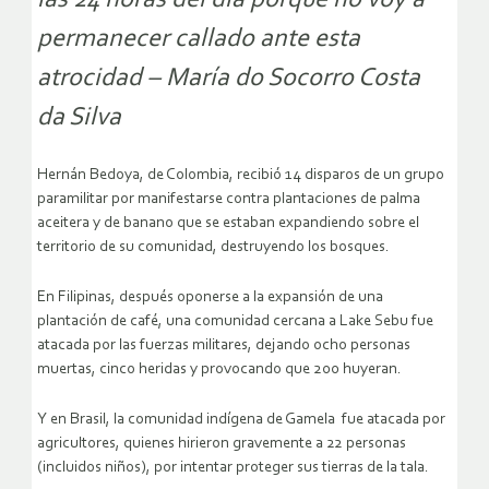
permanecer callado ante esta
atrocidad – María do Socorro Costa
da Silva
Hernán Bedoya, de Colombia, recibió 14 disparos de un grupo
paramilitar por manifestarse contra plantaciones de palma
aceitera y de banano que se estaban expandiendo sobre el
territorio de su comunidad, destruyendo los bosques.
En Filipinas, después oponerse a la expansión de una
plantación de café, una comunidad cercana a Lake Sebu fue
atacada por las fuerzas militares, dejando ocho personas
muertas, cinco heridas y provocando que 200 huyeran.
Y en Brasil, la comunidad indígena de Gamela fue atacada por
agricultores, quienes hirieron gravemente a 22 personas
(incluidos niños), por intentar proteger sus tierras de la tala.