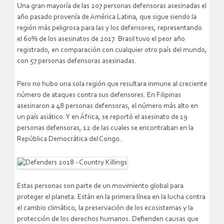
Una gran mayoría de las 207 personas defensoras asesinadas el
año pasado provenía de América Latina, que sigue siendo la
región más peligrosa para las y los defensores, representando
el 60% de los asesinatos de 2017. Brasil tuvo el peor año
registrado, en comparación con cualquier otro país del mundo,
con 57 personas defensoras asesinadas.
Pero no hubo una sola región que resultara inmune al creciente
número de ataques contra sus defensores. En Filipinas
asesinaron a 48 personas defensoras, el número más alto en
un país asiático. Y en África, se reportó el asesinato de 19
personas defensoras, 12 de las cuales se encontraban en la
República Democrática del Congo.
Estas personas son parte de un movimiento global para
proteger el planeta. Están en la primera línea en la lucha contra
el cambio climático, la preservación de los ecosistemas y la
protección de los derechos humanos. Defienden causas que