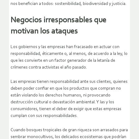
nos benefician a todos: sostenibilidad, biodiversidad y justicia.
Negocios irresponsables que
motivan los ataques
Los gobiernos y las empresas han fracasado en actuar con
responsabilidad, éticamente o, al menos, de acuerdo a la ley, lo
que les convierte en un factor generador de la letanía de
crímenes contra activistas el año pasado.
Las empresas tienen responsabilidad ante sus clientes, quienes
deben poder confiar en que los productos que compran no
están violando los derechos humanos, ni provocando
destrucción cultural o devastación ambiental. Y las y los
consumidores, tienen el deber de exigir que estas empresas
cumplan con sus responsabilidades.
Cuando bosques tropicales de gran riqueza son arrasados para
sembrar monocultivos, los delicados ecosistemas que podrían