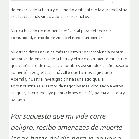
s
defensoras de la tierra y del medio ambiente, y la agroindustria
es el sector más vinculado a los asesinatos.
Nunca ha sido un momento más letal para defender la
comunidad, el modo de vida o el medio ambiente.
Nuestros datos anuales más recientes sobre violencia contra
personas defensoras de la tierra y el medio ambiente muestran
que el número de mujeres y hombres asesinados el año pasado
aumentó a 207, el total más alto que hemos registrado.
Además, nuestra investigación ha señalado que la
agroindustria es el sector de negocios más vinculado a estos
ataques, la que incluye plantaciones de café, palma aceitera y
banano.
Por supuesto que mi vida corre
peligro, recibo amenazas de muerte
las 24 horas del día porque no voy a