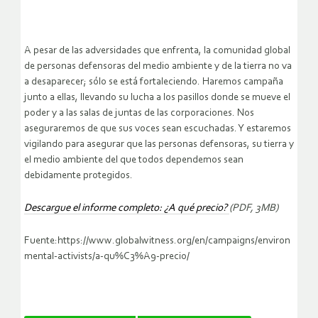
A pesar de las adversidades que enfrenta, la comunidad global
de personas defensoras del medio ambiente y de la tierra no va
a desaparecer; sólo se está fortaleciendo. Haremos campaña
junto a ellas, llevando su lucha a los pasillos donde se mueve el
poder y a las salas de juntas de las corporaciones. Nos
aseguraremos de que sus voces sean escuchadas. Y estaremos
vigilando para asegurar que las personas defensoras, su tierra y
el medio ambiente del que todos dependemos sean
debidamente protegidos.
Descargue el informe completo: ¿A qué precio?
(PDF, 3MB)
Fuente:https://www.globalwitness.org/en/campaigns/environ
mental-activists/a-qu%C3%A9-precio/