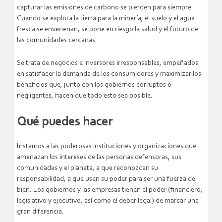
capturar las emisiones de carbono se pierden para siempre.
Cuando se explota la tierra para la minería, el suelo y el agua
fresca se envenenan, se pone en riesgo la salud y el futuro de
las comunidades cercanas.
Se trata de negocios e inversores irresponsables, empeñados
en satisfacer la demanda de los consumidores y maximizar los
beneficios que, junto con los gobiernos corruptos o
negligentes, hacen que todo esto sea posible.
Qué puedes hacer
Instamos a las poderosas instituciones y organizaciones que
amenazan los intereses de las personas defensoras, sus
comunidades y el planeta, a que reconozcan su
responsabilidad, a que usen su poder para ser una fuerza de
bien. Los gobiernos y las empresas tienen el poder (financiero,
legislativo y ejecutivo, así como el deber legal) de marcar una
gran diferencia.