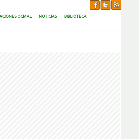
CACIONES OCMAL
NOTICIAS
BIBLIOTECA