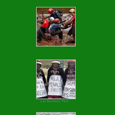
Las Bambas, Perú