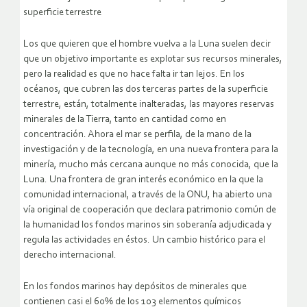
superficie terrestre
Los que quieren que el hombre vuelva a la Luna suelen decir
que un objetivo importante es explotar sus recursos minerales,
pero la realidad es que no hace falta ir tan lejos. En los
océanos, que cubren las dos terceras partes de la superficie
terrestre, están, totalmente inalteradas, las mayores reservas
minerales de la Tierra, tanto en cantidad como en
concentración. Ahora el mar se perfila, de la mano de la
investigación y de la tecnología, en una nueva frontera para la
minería, mucho más cercana aunque no más conocida, que la
Luna. Una frontera de gran interés económico en la que la
comunidad internacional, a través de la ONU, ha abierto una
vía original de cooperación que declara patrimonio común de
la humanidad los fondos marinos sin soberanía adjudicada y
regula las actividades en éstos. Un cambio histórico para el
derecho internacional.
En los fondos marinos hay depósitos de minerales que
contienen casi el 60% de los 103 elementos químicos