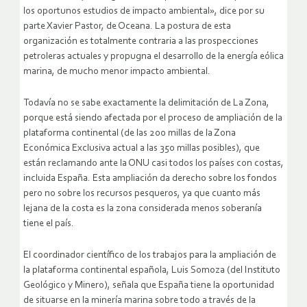
los oportunos estudios de impacto ambiental», dice por su
parte Xavier Pastor, de Oceana. La postura de esta
organización es totalmente contraria a las prospecciones
petroleras actuales y propugna el desarrollo de la energía eólica
marina, de mucho menor impacto ambiental.
Todavía no se sabe exactamente la delimitación de La Zona,
porque está siendo afectada por el proceso de ampliación de la
plataforma continental (de las 200 millas de la Zona
Económica Exclusiva actual a las 350 millas posibles), que
están reclamando ante la ONU casi todos los países con costas,
incluida España. Esta ampliación da derecho sobre los fondos
pero no sobre los recursos pesqueros, ya que cuanto más
lejana de la costa es la zona considerada menos soberanía
tiene el país.
El coordinador científico de los trabajos para la ampliación de
la plataforma continental española, Luis Somoza (del Instituto
Geológico y Minero), señala que España tiene la oportunidad
de situarse en la minería marina sobre todo a través de la