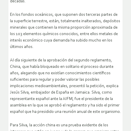
décadas.
En los fondos oceánicos, que suponen dos terceras partes de
la superficie terrestre, están, totalmente inalterados, depósitos
minerales que contienen la misma proporción aproximada de
los 103 elementos químicos conocidos, entre ellos metales de
interés económico cuya demanda ha subido mucho en los
últimos años.
Al día siguiente de la aprobación del segundo reglamento,
China, que había bloqueado en solitario el proceso durante
años, alegando que no existían conocimientos científicos
suficientes para regular y poder valorar las posibles
implicaciones medioambientales, presentó la petición, explica
Jesús Silva, embajador de España en Jamaica. Silva, como
representante español ante la AIFM, fue el presidente de la
asamblea en la que se aprobó el reglamento y ha sido el primer
español que ha presidido una reunión anual de este organismo.
Para Silva, la acción china es una prueba evidente de los