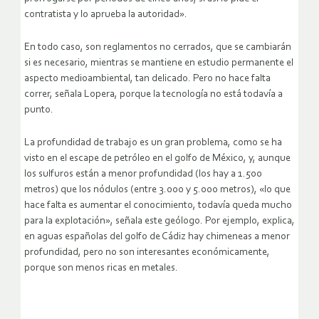
contratista y lo aprueba la autoridad».
En todo caso, son reglamentos no cerrados, que se cambiarán
si es necesario, mientras se mantiene en estudio permanente el
aspecto medioambiental, tan delicado. Pero no hace falta
correr, señala Lopera, porque la tecnología no está todavía a
punto.
La profundidad de trabajo es un gran problema, como se ha
visto en el escape de petróleo en el golfo de México, y, aunque
los sulfuros están a menor profundidad (los hay a 1.500
metros) que los nódulos (entre 3.000 y 5.000 metros), «lo que
hace falta es aumentar el conocimiento, todavía queda mucho
para la explotación», señala este geólogo. Por ejemplo, explica,
en aguas españolas del golfo de Cádiz hay chimeneas a menor
profundidad, pero no son interesantes económicamente,
porque son menos ricas en metales.