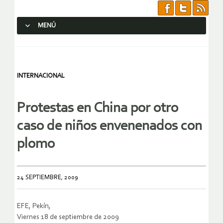
MENÚ
SALTAR AL CONTENIDO.
INTERNACIONAL
Protestas en China por otro
caso de niños envenenados con
plomo
24 SEPTIEMBRE, 2009
EFE, Pekín,
Viernes 18 de septiembre de 2009