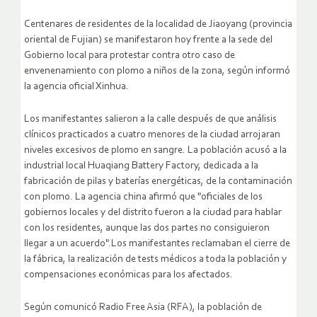
Centenares de residentes de la localidad de Jiaoyang (provincia
oriental de Fujian) se manifestaron hoy frente a la sede del
Gobierno local para protestar contra otro caso de
envenenamiento con plomo a niños de la zona, según informó
la agencia oficial Xinhua.
Los manifestantes salieron a la calle después de que análisis
clínicos practicados a cuatro menores de la ciudad arrojaran
niveles excesivos de plomo en sangre. La población acusó a la
industrial local Huaqiang Battery Factory, dedicada a la
fabricación de pilas y baterías energéticas, de la contaminación
con plomo.
La agencia china afirmó que "oficiales de los
gobiernos locales y del distrito fueron a la ciudad para hablar
con los residentes, aunque las dos partes no consiguieron
llegar a un acuerdo".Los manifestantes reclamaban el cierre de
la fábrica, la realización de tests médicos a toda la población y
compensaciones económicas para los afectados.
Según comunicó Radio Free Asia (RFA), la población de