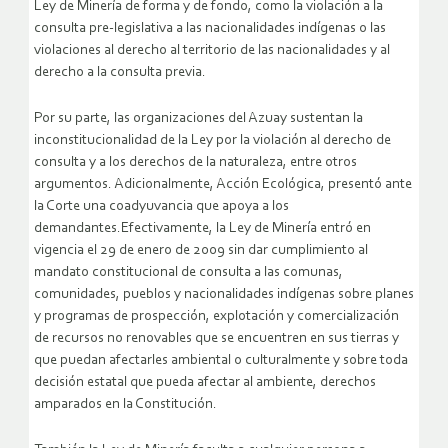
Ley de Minería de forma y de fondo, como la violación a la
consulta pre-legislativa a las nacionalidades indígenas o las
violaciones al derecho al territorio de las nacionalidades y al
derecho a la consulta previa.
Por su parte, las organizaciones del Azuay sustentan la
inconstitucionalidad de la Ley por la violación al derecho de
consulta y a los derechos de la naturaleza, entre otros
argumentos. Adicionalmente, Acción Ecológica, presentó ante
la Corte una coadyuvancia que apoya a los
demandantes.Efectivamente, la Ley de Minería entró en
vigencia el 29 de enero de 2009 sin dar cumplimiento al
mandato constitucional de consulta a las comunas,
comunidades, pueblos y nacionalidades indígenas sobre planes
y programas de prospección, explotación y comercialización
de recursos no renovables que se encuentren en sus tierras y
que puedan afectarles ambiental o culturalmente y sobre toda
decisión estatal que pueda afectar al ambiente, derechos
amparados en la Constitución.