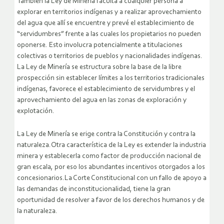
También la Ley de Minería faculta a cualquier persona a
explorar en territorios indígenas y a realizar aprovechamiento
del agua que allí se encuentre y prevé el establecimiento de
“servidumbres” frente a las cuales los propietarios no pueden
oponerse. Esto involucra potencialmente a titulaciones
colectivas o territorios de pueblos y nacionalidades indígenas.
La Ley de Minería se estructura sobre la base de la libre
prospección sin establecer límites a los territorios tradicionales
indígenas, favorece el establecimiento de servidumbres y el
aprovechamiento del agua en las zonas de exploración y
explotación.
La Ley de Minería se erige contra la Constitución y contra la
naturaleza.Otra característica de la Ley es extender la industria
minera y establecerla como factor de producción nacional de
gran escala, por eso los abundantes incentivos otorgados a los
concesionarios.La Corte Constitucional con un fallo de apoyo a
las demandas de inconstitucionalidad, tiene la gran
oportunidad de resolver a favor de los derechos humanos y de
la naturaleza.