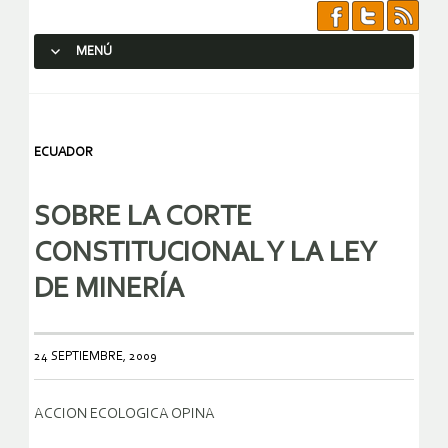
MENÚ
SALTAR AL CONTENIDO.
ECUADOR
SOBRE LA CORTE
CONSTITUCIONAL Y LA LEY
DE MINERÍA
24 SEPTIEMBRE, 2009
ACCION ECOLOGICA OPINA