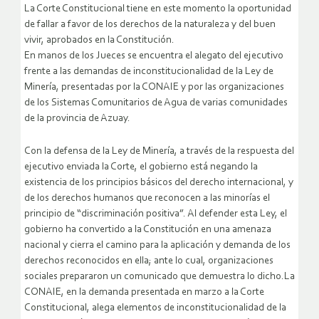
La Corte Constitucional tiene en este momento la oportunidad
de fallar a favor de los derechos de la naturaleza y del buen
vivir, aprobados en la Constitución.
En manos de los Jueces se encuentra el alegato del ejecutivo
frente a las demandas de inconstitucionalidad de la Ley de
Minería, presentadas por la CONAIE y por las organizaciones
de los Sistemas Comunitarios de Agua de varias comunidades
de la provincia de Azuay.
Con la defensa de la Ley de Minería, a través de la respuesta del
ejecutivo enviada la Corte, el gobierno está negando la
existencia de los principios básicos del derecho internacional, y
de los derechos humanos que reconocen a las minorías el
principio de “discriminación positiva”.
Al defender esta Ley, el
gobierno ha convertido a la Constitución en una amenaza
nacional y cierra el camino para la aplicación y demanda de los
derechos reconocidos en ella; ante lo cual, organizaciones
sociales prepararon un comunicado que demuestra lo dicho.La
CONAIE, en la demanda presentada en marzo a la Corte
Constitucional, alega elementos de inconstitucionalidad de la