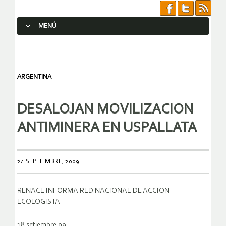
MENÚ
SALTAR AL CONTENIDO.
ARGENTINA
DESALOJAN MOVILIZACION
ANTIMINERA EN USPALLATA
24 SEPTIEMBRE, 2009
RENACE INFORMA RED NACIONAL DE ACCION
ECOLOGISTA
18 setiembre 09