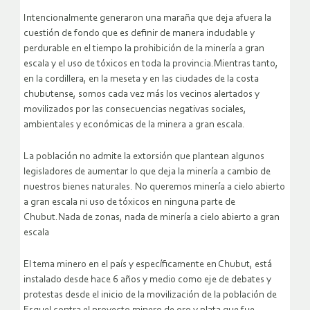
Intencionalmente generaron una maraña que deja afuera la
cuestión de fondo que es definir de manera indudable y
perdurable en el tiempo la prohibición de la minería a gran
escala y el uso de tóxicos en toda la provincia.Mientras tanto,
en la cordillera, en la meseta y en las ciudades de la costa
chubutense, somos cada vez más los vecinos alertados y
movilizados por las consecuencias negativas sociales,
ambientales y económicas de la minera a gran escala.
La población no admite la extorsión que plantean algunos
legisladores de aumentar lo que deja la minería a cambio de
nuestros bienes naturales. No queremos minería a cielo abierto
a gran escala ni uso de tóxicos en ninguna parte de
Chubut.Nada de zonas, nada de minería a cielo abierto a gran
escala
El tema minero en el país y específicamente en Chubut, está
instalado desde hace 6 años y medio como eje de debates y
protestas desde el inicio de la movilización de la población de