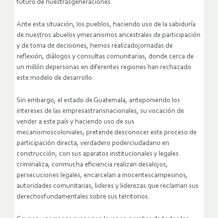
futuro de nuestrasgeneraciones.
Ante esta situación, los pueblos, haciendo uso de la sabiduría
de nuestros abuelos ymecanismos ancestrales de participación
y de toma de decisiones, hemos realizadojornadas de
reflexión, diálogos y consultas comunitarias, donde cerca de
un millón depersonas en diferentes regiones han rechazado
este modelo de desarrollo.
Sin embargo, el estado de Guatemala, anteponiendo los
intereses de las empresastransnacionales, su vocación de
vender a este país y haciendo uso de sus
mecanismoscoloniales, pretende desconocer este proceso de
participación directa, verdadero poderciudadano en
construcción, con sus aparatos institucionales y legales
criminaliza, conmucha eficiencia realizan desalojos,
persecuciones legales, encarcelan a inocentescampesinos,
autoridades comunitarias, lideres y liderezas que reclaman sus
derechosfundamentales sobre sus territorios.