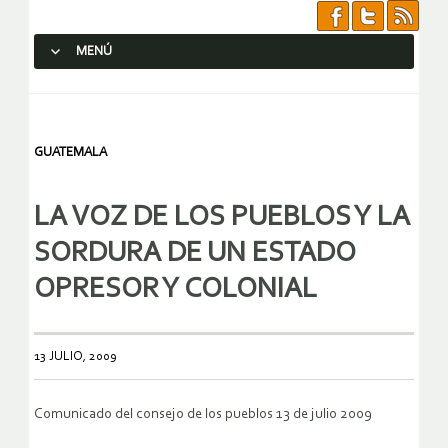
MENÚ
SALTAR AL CONTENIDO.
GUATEMALA
LA VOZ DE LOS PUEBLOS Y LA
SORDURA DE UN ESTADO
OPRESOR Y COLONIAL
13 JULIO, 2009
Comunicado del consejo de los pueblos 13 de julio 2009