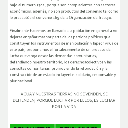
bajo el numero 3702, porque son complacientes con sectores
económicos, además, no son productos del consenso tal como
lo preceptúa el convenio 169 de la Organización de Trabajo.
Finalmente hacemos un llamado a la población en general a no
dejarse engañar maspor parte de los partidos políticos que
constituyen los instrumentos de manipulación y lapeor virus de
este país, proponemos el fortalecimiento de un proceso de
lucha quevenga desde las demandas comunitarias,
defendiendo nuestro territorio, los derechoscolectivos y las
consultas comunitarias, promoviendo la refundación y la
construcciónde un estado incluyente, solidario, responsable y
plurinacional.
AGUA Y NUESTRAS TIERRAS NO SE VENDEN, SE
DEFIENDEN, PORQUE LUCHAR POR ELLOS, ES LUCHAR
POR LA VIDA