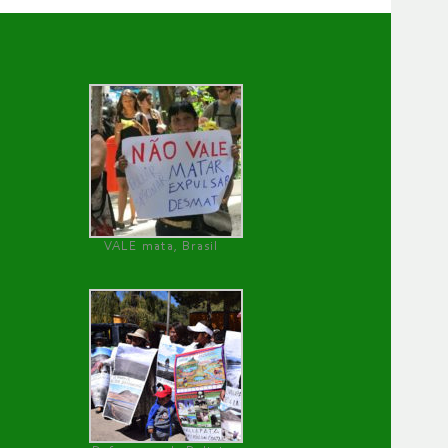
VALE mata, Brasil