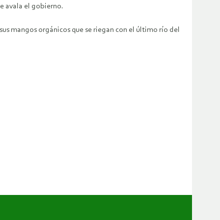
e avala el gobierno.
us mangos orgánicos que se riegan con el último río del