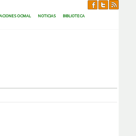
CACIONES OCMAL
NOTICIAS
BIBLIOTECA