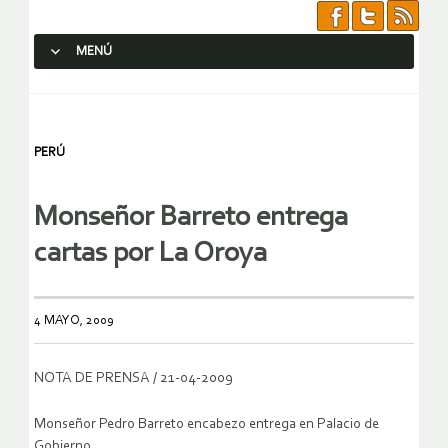
MENÚ
SALTAR AL CONTENIDO.
PERÚ
Monseñor Barreto entrega
cartas por La Oroya
4 MAYO, 2009
NOTA DE PRENSA / 21-04-2009
Monseñor Pedro Barreto encabezo entrega en Palacio de
Gobierno