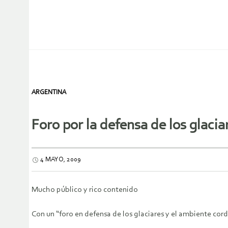
ARGENTINA
Foro por la defensa de los glacia
4 MAYO, 2009
Mucho público y rico contenido
Con un “foro en defensa de los glaciares y el ambiente cor