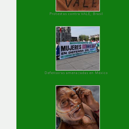
Protestas contra VALE, Brasil
Defensoras amenazadas en México