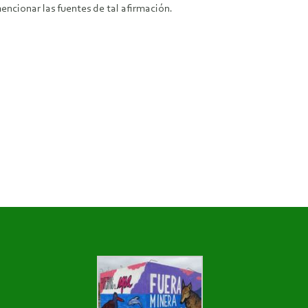
encionar las fuentes de tal afirmación.