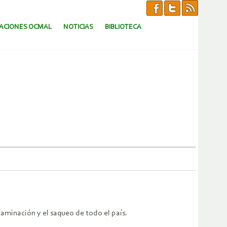
CACIONES OCMAL
NOTICIAS
BIBLIOTECA
taminación y el saqueo de todo el país.