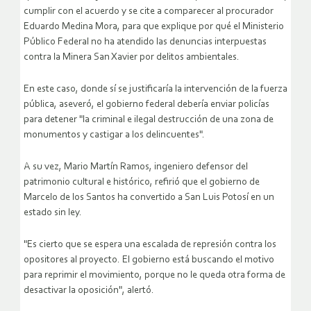
cumplir con el acuerdo y se cite a comparecer al procurador
Eduardo Medina Mora, para que explique por qué el Ministerio
Público Federal no ha atendido las denuncias interpuestas
contra la Minera San Xavier por delitos ambientales.
En este caso, donde sí se justificaría la intervención de la fuerza
pública, aseveró, el gobierno federal debería enviar policías
para detener "la criminal e ilegal destrucción de una zona de
monumentos y castigar a los delincuentes".
A su vez, Mario Martín Ramos, ingeniero defensor del
patrimonio cultural e histórico, refirió que el gobierno de
Marcelo de los Santos ha convertido a San Luis Potosí en un
estado sin ley.
"Es cierto que se espera una escalada de represión contra los
opositores al proyecto. El gobierno está buscando el motivo
para reprimir el movimiento, porque no le queda otra forma de
desactivar la oposición", alertó.