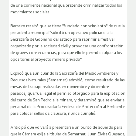
de una corriente nacional que pretende criminalizar todos los
movimientos sociales.
Barreiro resaltó que se tiene "fundado conocimiento" de que la
presidenta municipal "solicitó un operativo policiaco a la
Secretaría de Gobierno del estado para reprimir el festival
organizado por la sociedad civil y provocar una confrontación
de graves consecuencias, para que ello le permita culpar a los
opositores al proyecto minero privado".
Explicó que aun cuando la Secretaría del Medio Ambiente y
Recursos Naturales (Semarnat) admitió, como resultado de las
mesas de trabajo realizadas en noviembre y diciembre
pasados, que fue ilegal el permiso otorgado para la explotación
del cerro de San Pedro a la minera, y determinó que se enviaría
personal de la Procuraduría Federal de Protección al Ambiente
para colocar sellos de clausura, nunca cumplió.
Anticipó que volverá a presentarse un punto de acuerdo para
que la Cámara exija al titular de Semarnat, Juan Elvira Quesada,