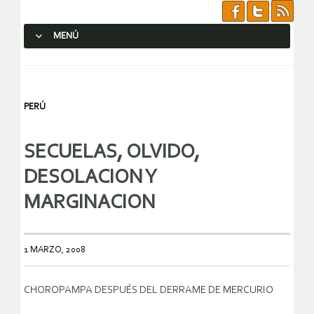
MENÚ
SALTAR AL CONTENIDO.
PERÚ
SECUELAS, OLVIDO,
DESOLACION Y
MARGINACION
1 MARZO, 2008
CHOROPAMPA DESPUÉS DEL DERRAME DE MERCURIO