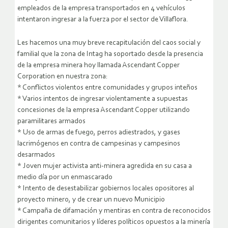
empleados de la empresa transportados en 4 vehículos
intentaron ingresar a la fuerza por el sector de Villaflora.
Les hacemos una muy breve recapitulación del caos social y
familial que la zona de Intag ha soportado desde la presencia
de la empresa minera hoy llamada Ascendant Copper
Corporation en nuestra zona:
* Conflictos violentos entre comunidades y grupos inteños
* Varios intentos de ingresar violentamente a supuestas
concesiones de la empresa Ascendant Copper utilizando
paramilitares armados
* Uso de armas de fuego, perros adiestrados, y gases
lacrimógenos en contra de campesinas y campesinos
desarmados
* Joven mujer activista anti-minera agredida en su casa a
medio día por un enmascarado
* Intento de desestabilizar gobiernos locales opositores al
proyecto minero, y de crear un nuevo Municipio
* Campaña de difamación y mentiras en contra de reconocidos
dirigentes comunitarios y líderes políticos opuestos a la minería