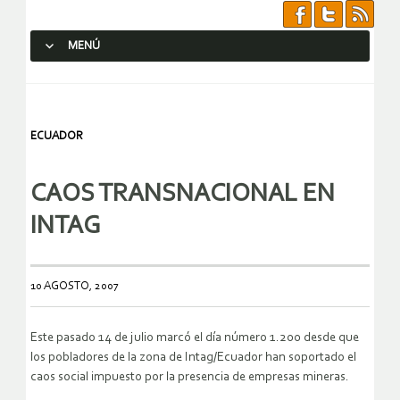
MENÚ
SALTAR AL CONTENIDO.
ECUADOR
CAOS TRANSNACIONAL EN
INTAG
10 AGOSTO, 2007
Este pasado 14 de julio marcó el día número 1.200 desde que
los pobladores de la zona de Intag/Ecuador han soportado el
caos social impuesto por la presencia de empresas mineras.