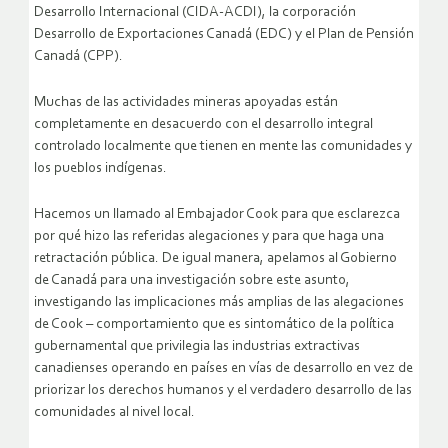
Desarrollo Internacional (CIDA-ACDI), la corporación
Desarrollo de Exportaciones Canadá (EDC) y el Plan de Pensión
Canadá (CPP).
Muchas de las actividades mineras apoyadas están
completamente en desacuerdo con el desarrollo integral
controlado localmente que tienen en mente las comunidades y
los pueblos indígenas.
Hacemos un llamado al Embajador Cook para que esclarezca
por qué hizo las referidas alegaciones y para que haga una
retractación pública. De igual manera, apelamos al Gobierno
de Canadá para una investigación sobre este asunto,
investigando las implicaciones más amplias de las alegaciones
de Cook – comportamiento que es sintomático de la política
gubernamental que privilegia las industrias extractivas
canadienses operando en países en vías de desarrollo en vez de
priorizar los derechos humanos y el verdadero desarrollo de las
comunidades al nivel local.