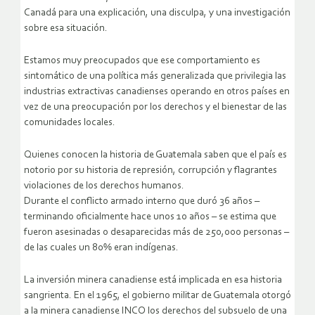
Canadá para una explicación, una disculpa, y una investigación
sobre esa situación.
Estamos muy preocupados que ese comportamiento es
sintomático de una política más generalizada que privilegia las
industrias extractivas canadienses operando en otros países en
vez de una preocupación por los derechos y el bienestar de las
comunidades locales.
Quienes conocen la historia de Guatemala saben que el país es
notorio por su historia de represión, corrupción y flagrantes
violaciones de los derechos humanos.
Durante el conflicto armado interno que duró 36 años –
terminando oficialmente hace unos 10 años – se estima que
fueron asesinadas o desaparecidas más de 250,000 personas –
de las cuales un 80% eran indígenas.
La inversión minera canadiense está implicada en esa historia
sangrienta. En el 1965, el gobierno militar de Guatemala otorgó
a la minera canadiense INCO los derechos del subsuelo de una