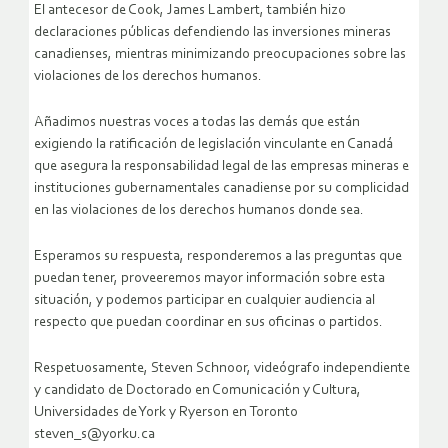
El antecesor de Cook, James Lambert, también hizo
declaraciones públicas defendiendo las inversiones mineras
canadienses, mientras minimizando preocupaciones sobre las
violaciones de los derechos humanos.
Añadimos nuestras voces a todas las demás que están
exigiendo la ratificación de legislación vinculante en Canadá
que asegura la responsabilidad legal de las empresas mineras e
instituciones gubernamentales canadiense por su complicidad
en las violaciones de los derechos humanos donde sea.
Esperamos su respuesta, responderemos a las preguntas que
puedan tener, proveeremos mayor información sobre esta
situación, y podemos participar en cualquier audiencia al
respecto que puedan coordinar en sus oficinas o partidos.
Respetuosamente, Steven Schnoor, videógrafo independiente
y candidato de Doctorado en Comunicación y Cultura,
Universidades de York y Ryerson en Toronto
steven_s@yorku.ca