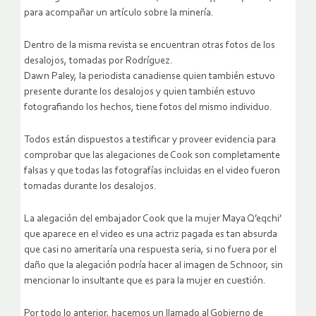
para acompañar un artículo sobre la minería.
Dentro de la misma revista se encuentran otras fotos de los
desalojos, tomadas por Rodríguez.
Dawn Paley, la periodista canadiense quien también estuvo
presente durante los desalojos y quien también estuvo
fotografiando los hechos, tiene fotos del mismo individuo.
Todos están dispuestos a testificar y proveer evidencia para
comprobar que las alegaciones de Cook son completamente
falsas y que todas las fotografías incluidas en el video fueron
tomadas durante los desalojos.
La alegación del embajador Cook que la mujer Maya Q’eqchi’
que aparece en el video es una actriz pagada es tan absurda
que casi no ameritaría una respuesta seria, si no fuera por el
daño que la alegación podría hacer al imagen de Schnoor, sin
mencionar lo insultante que es para la mujer en cuestión.
Por todo lo anterior, hacemos un llamado al Gobierno de