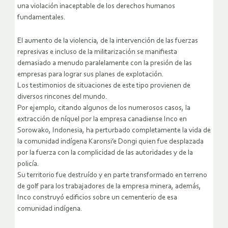
una violación inaceptable de los derechos humanos
fundamentales.
El aumento de la violencia, de la intervención de las fuerzas
represivas e incluso de la militarización se manifiesta
demasiado a menudo paralelamente con la presión de las
empresas para lograr sus planes de explotación.
Los testimonios de situaciones de este tipo provienen de
diversos rincones del mundo.
Por ejemplo, citando algunos de los numerosos casos, la
extracción de níquel por la empresa canadiense Inco en
Sorowako, Indonesia, ha perturbado completamente la vida de
la comunidad indígena Karonsi’e Dongi quien fue desplazada
por la fuerza con la complicidad de las autoridades y de la
policía.
Su territorio fue destruído y en parte transformado en terreno
de golf para los trabajadores de la empresa minera, además,
Inco construyó edificios sobre un cementerio de esa
comunidad indígena.