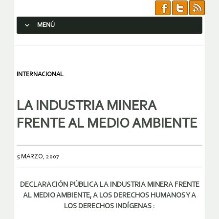
MENÚ
SALTAR AL CONTENIDO.
INTERNACIONAL
LA INDUSTRIA MINERA
FRENTE AL MEDIO AMBIENTE
5 MARZO, 2007
DECLARACIÓN PÚBLICA LA INDUSTRIA MINERA FRENTE
AL MEDIO AMBIENTE, A LOS DERECHOS HUMANOS Y A
LOS DERECHOS INDÍGENAS :