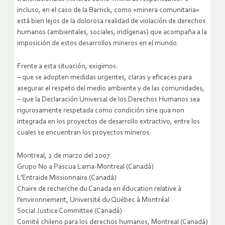
incluso, en el caso de la Barrick, como «minera comunitaria»
está bien lejos de la dolorosa realidad de violación de derechos
humanos (ambientales, sociales, indígenas) que acompaña a la
imposición de estos desarrollos mineros en el mundo.
Frente a esta situación, exigimos:
– que se adopten medidas urgentes, claras y eficaces para
asegurar el respeto del medio ambiente y de las comunidades;
– que la Declaración Universal de los Derechos Humanos sea
rigurosamente respetada como condición sine qua non
integrada en los proyectos de desarrollo extractivo, entre los
cuales se encuentran los proyectos mineros.
Montreal, 2 de marzo del 2007
Grupo No a Pascua Lama-Montreal (Canadá)
L’Entraide Missionnaire (Canadá)
Chaire de recherche du Canada en éducation relative à
l’environnement, Université du Québec à Montréal
Social Justice Committee (Canadá)
Comité chileno para los derechos humanos, Montreal (Canadá)