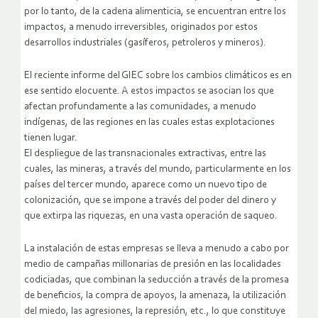
por lo tanto, de la cadena alimenticia, se encuentran entre los
impactos, a menudo irreversibles, originados por estos
desarrollos industriales (gasíferos, petroleros y mineros).
El reciente informe del GIEC sobre los cambios climáticos es en
ese sentido elocuente. A estos impactos se asocian los que
afectan profundamente a las comunidades, a menudo
indígenas, de las regiones en las cuales estas explotaciones
tienen lugar.
El despliegue de las transnacionales extractivas, entre las
cuales, las mineras, a través del mundo, particularmente en los
países del tercer mundo, aparece como un nuevo tipo de
colonización, que se impone a través del poder del dinero y
que extirpa las riquezas, en una vasta operación de saqueo.
La instalación de estas empresas se lleva a menudo a cabo por
medio de campañas millonarias de presión en las localidades
codiciadas, que combinan la seducción a través de la promesa
de beneficios, la compra de apoyos, la amenaza, la utilización
del miedo, las agresiones, la represión, etc., lo que constituye