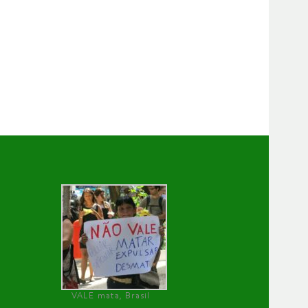
VALE mata, Brasil