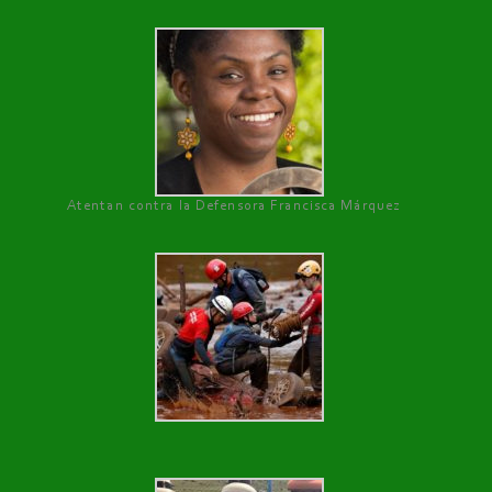
Atentan contra la Defensora Francisca Márquez