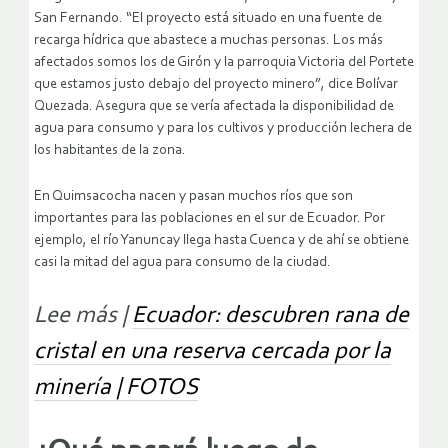
San Fernando. “El proyecto está situado en una fuente de
recarga hídrica que abastece a muchas personas. Los más
afectados somos los de Girón y la parroquia Victoria del Portete
que estamos justo debajo del proyecto minero”, dice Bolívar
Quezada. Asegura que se vería afectada la disponibilidad de
agua para consumo y para los cultivos y producción lechera de
los habitantes de la zona.
En Quimsacocha nacen y pasan muchos ríos que son
importantes para las poblaciones en el sur de Ecuador. Por
ejemplo, el río Yanuncay llega hasta Cuenca y de ahí se obtiene
casi la mitad del agua para consumo de la ciudad.
Lee más |
Ecuador: descubren rana de
cristal en una reserva cercada por la
minería | FOTOS