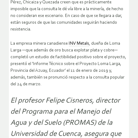
Pérez, Chicaiza y Quezada creen que es prácticamente
imposible que la consulta le dé vía libre a la minería, de hecho
no consideran ese escenario. En caso de que se llegara a dar,
están seguros de que las comunidades seguirán haciendo
resistencia.
La empresa minera canadiense
INV Metals
, dueña de Loma
Larga ─que además de oro busca explotar plata y cobre─
completó un estudio de factibilidad positivo sobre el proyecto,
presentó el ‘Informe Técnico sobre el Proyecto Loma Larga,
Provincia del Azuay, Ecuador’ el 11 de enero de 2019 y,
además, también se pronunció respecto a la consulta popular
del 24 de marzo.
El profesor Felipe Cisneros, director
del Programa para el Manejo del
Agua y del Suelo (PROMAS) de la
Universidad de Cuenca, asegura que