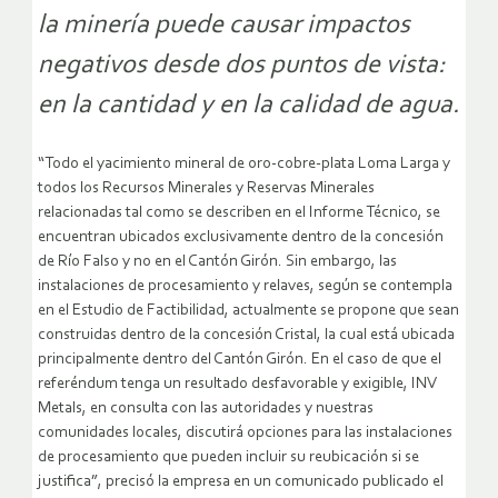
la minería puede causar impactos
negativos desde dos puntos de vista:
en la cantidad y en la calidad de agua.
“Todo el yacimiento mineral de oro-cobre-plata Loma Larga y
todos los Recursos Minerales y Reservas Minerales
relacionadas tal como se describen en el Informe Técnico, se
encuentran ubicados exclusivamente dentro de la concesión
de Río Falso y no en el Cantón Girón. Sin embargo, las
instalaciones de procesamiento y relaves, según se contempla
en el Estudio de Factibilidad, actualmente se propone que sean
construidas dentro de la concesión Cristal, la cual está ubicada
principalmente dentro del Cantón Girón. En el caso de que el
referéndum tenga un resultado desfavorable y exigible, INV
Metals, en consulta con las autoridades y nuestras
comunidades locales, discutirá opciones para las instalaciones
de procesamiento que pueden incluir su reubicación si se
justifica”, precisó la empresa en un comunicado publicado el