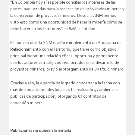
“En Colombia hoy sí es posible conciliar los intereses de las
partes involucradas para la realización de actividades mineras y
la concreción de proyectos mineros. Desde la ANM hemos
visto esto como una oportunidad de hacer la minería cómo se
debe hacer en los territorios”, señaló la entidad.
Es por ello que, la ANM diseñó e implementó un Programa de
Relacionamiento con el Territorio, que tiene como objetivo
principal lograr una relación eficaz, oportuna y permanente
con los actores estratégicos involucrados en el desarrollo de
proyectos mineros, previo al otorgamiento de un título minero.
Gracias a ello, la Agencia ha logrado concertar a la fecha con
más de 200 autoridades locales y ha realizado 47 audiencias
públicas de participación, otorgando 87 contratos de
concesión minera.
Poblaciones no quieren la minería