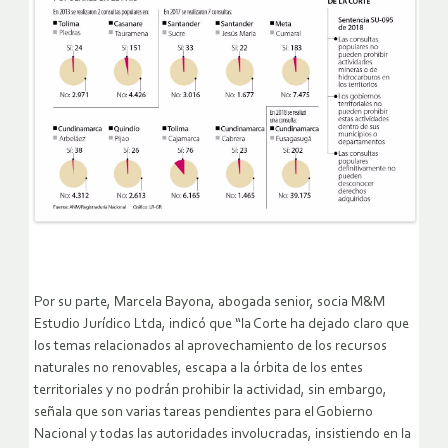
Por su parte, Marcela Bayona, abogada senior, socia M&M
Estudio Jurídico Ltda, indicó que “la Corte ha dejado claro que
los temas relacionados al aprovechamiento de los recursos
naturales no renovables, escapa a la órbita de los entes
territoriales y no podrán prohibir la actividad, sin embargo,
señala que son varias tareas pendientes para el Gobierno
Nacional y todas las autoridades involucradas, insistiendo en la