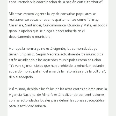
concurrencia y la coordinación de la nación con el territorio”.
Mientras estuvo vigente la ley de consultas populares se
realizaron 10 votaciones en departamentos como Tolima,
Casanare, Santander, Cundinamarca, Quindío y Meta, en todos
ganó la opción que se niega a hacer minería en el
departamento o municipio.
Aunque la norma ya no está vigente, las comunidades ya
tienen un plan B. Según Negrete actualmente los municipios
están acudiendo a los acuerdos municipales como solución.
“Ya van 43 municipios que han prohibido la minería mediante
acuerdo municipal en defensa de la naturaleza y de la cultura”,
dijo el abogado.
Así mismo, debido a los fallos de las altas cortes colombianas la
Agencia Nacional de Minería está realizando concentraciones
con las autoridades locales para definir las zonas susceptibles
para la actividad minera.