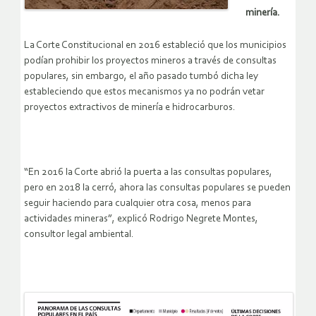
minería.
La Corte Constitucional en 2016 estableció que los municipios
podían prohibir los proyectos mineros a través de consultas
populares, sin embargo, el año pasado tumbó dicha ley
estableciendo que estos mecanismos ya no podrán vetar
proyectos extractivos de minería e hidrocarburos.
“En 2016 la Corte abrió la puerta a las consultas populares,
pero en 2018 la cerró, ahora las consultas populares se pueden
seguir haciendo para cualquier otra cosa, menos para
actividades mineras”, explicó Rodrigo Negrete Montes,
consultor legal ambiental.