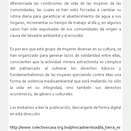
diferenciada las condiciones de vida de las mujeres de las
comunidades, las cuales se han visto forzadas a cambiar su
rutina diaria para garantizar el abastecimiento de agua a sus
hogares, incrementar su tiempo de trabajo al día y, en algunos
casos han sido expulsadas de sus comunidades de origen a
causa del desastre ambiental y el ecocidio.
Es por eso que este grupo de mujeres diversas en su cultura, se
han organizado para generar lazos de solidaridad entre ellas,
conscientes que la actividad minera extractivista es cómplice
del patriarcado al vulnerar los derechos básicos y
fundamentalísimos de las mujeres ejerciendo contra ellas una
forma de violencia medioambiental que está mellando no sólo
la vida en su integridad, sino también sus derechos
económicos, de género y culturales.
Les invitamos a leer la publicación, descargarla de forma digital
en esta dirección:
http://www.colectivocasa.org.bo/phocadownload/la_tierra_es