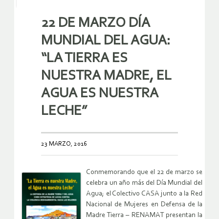
22 DE MARZO DÍA
MUNDIAL DEL AGUA:
“LA TIERRA ES
NUESTRA MADRE, EL
AGUA ES NUESTRA
LECHE”
23 MARZO, 2016
Conmemorando que el 22 de marzo se
celebra un año más del Día Mundial del
Agua; el Colectivo CASA junto a la Red
Nacional de Mujeres en Defensa de la
Madre Tierra – RENAMAT presentan la