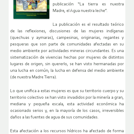
publicación “La tierra es nuestra
Madre, el Agua nuestra leche”.
La publicación es el resultado teórico
de las reflexiones, discusiones de las mujeres indígenas
(quechuas y aymaras), campesinas, originarias, regantes y
pesqueras que son parte de comunidades afectadas en su
medio ambiente por actividades mineras circundantes. Es una
sistematización de vivencias hechas por mujeres de distintos
lugares de origen, sin quererlo, se han visto hermanadas por
una lucha en común; la lucha en defensa del medio ambiente
(de nuestra Madre Tierra).
Lo que unifica a estas mujeres es que su territorio cuerpo y su
territorio colectivo se han visto invadidos por la minería a gran,
mediana y pequeña escala, esta actividad económica ha
ocasionado serios y, en la mayoría de los casos, irreversibles
daños a las fuentes de agua de sus comunidades.
Esta afectación a los recursos hídricos ha afectado de forma