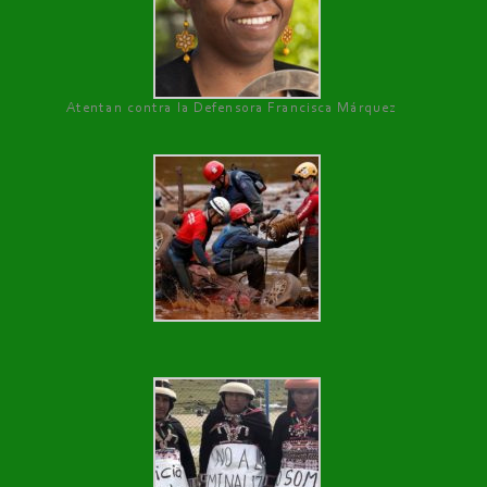
Atentan contra la Defensora Francisca Márquez