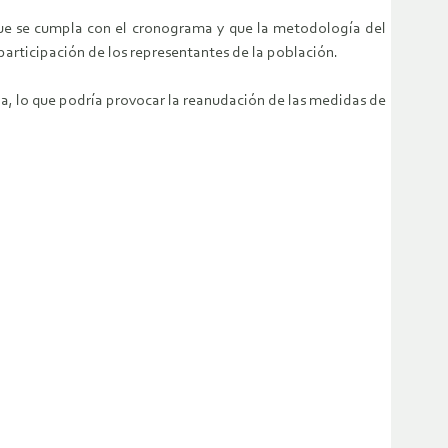
 que se cumpla con el cronograma y que la metodología del
participación de los representantes de la población.
a, lo que podría provocar la reanudación de las medidas de