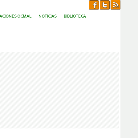
CACIONES OCMAL
NOTICIAS
BIBLIOTECA