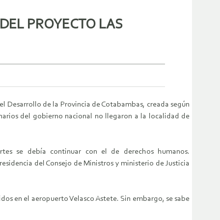
 DEL PROYECTO LAS
 el Desarrollo de la Provincia de Cotabambas, creada según
arios del gobierno nacional no llegaron a la localidad de
rtes se debía continuar con el de derechos humanos.
esidencia del Consejo de Ministros y ministerio de Justicia
idos en el aeropuerto Velasco Astete. Sin embargo, se sabe