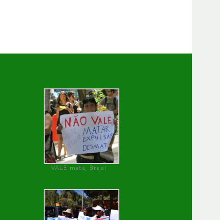
VALE mata, Brasil