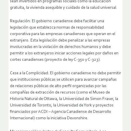
sean invertidos en programas sociales como la educación
gratuita, la vivienda asequible y cuidado de la salud universal.
Regulación: El gobierno canadiense debe facilitar una
legislación que establezca normas de responsabilidad
corporativa para las empresas canadienses que operan en el
extranjero. Esta legislación debe penalizar a las empresas
involucradas en la violación de derechos humanos y debe
permitir a los extranjeros iniciar acciones legales por daños en
cortes canadienses (proyecto de ley C-350 y C-323).
Cese a la Complicidad: El gobierno canadiense no debe permitir
que instituciones públicas se utilicen para avanzar campañas
de relaciones públicas de alto perfil organizadas por las
compañías de extracción de recursos (como el Museo de
Historia Natural de Ottawa, la Universidad de Simon Fraser, la
Universidad de Toronto, la Universidad de York y proyectos
financiados por ACDI – Agencia Canadiense de Desarrollo
Internacional) como la iniciativa Devonshire.