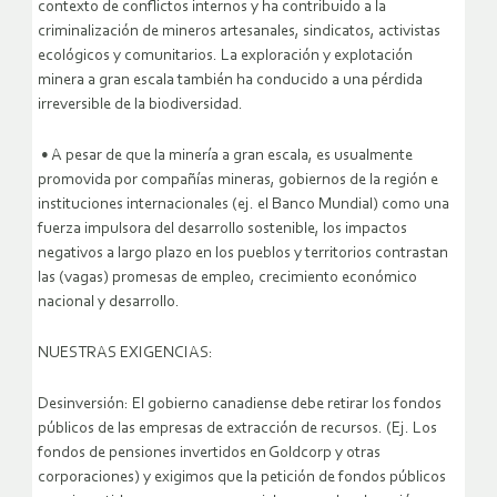
contexto de conflictos internos y ha contribuido a la
criminalización de mineros artesanales, sindicatos, activistas
ecológicos y comunitarios. La exploración y explotación
minera a gran escala también ha conducido a una pérdida
irreversible de la biodiversidad.
• A pesar de que la minería a gran escala, es usualmente
promovida por compañías mineras, gobiernos de la región e
instituciones internacionales (ej. el Banco Mundial) como una
fuerza impulsora del desarrollo sostenible, los impactos
negativos a largo plazo en los pueblos y territorios contrastan
las (vagas) promesas de empleo, crecimiento económico
nacional y desarrollo.
NUESTRAS EXIGENCIAS:
Desinversión: El gobierno canadiense debe retirar los fondos
públicos de las empresas de extracción de recursos. (Ej. Los
fondos de pensiones invertidos en Goldcorp y otras
corporaciones) y exigimos que la petición de fondos públicos