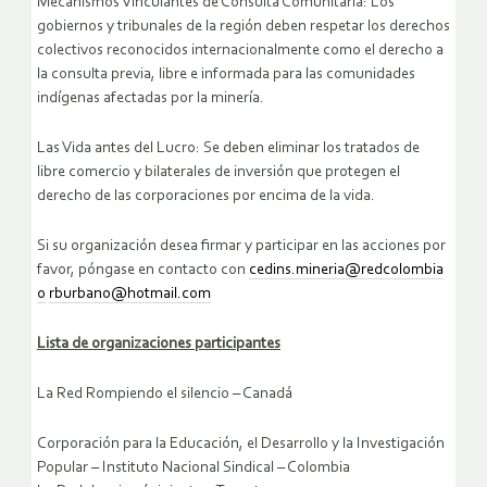
Mecanismos Vinculantes de Consulta Comunitaria: Los
gobiernos y tribunales de la región deben respetar los derechos
colectivos reconocidos internacionalmente como el derecho a
la consulta previa, libre e informada para las comunidades
indígenas afectadas por la minería.
Las Vida antes del Lucro: Se deben eliminar los tratados de
libre comercio y bilaterales de inversión que protegen el
derecho de las corporaciones por encima de la vida.
Si su organización desea firmar y participar en las acciones por
favor, póngase en contacto con
cedins.mineria@redcolombia
o
rburbano@hotmail.com
Lista de organizaciones participantes
La Red Rompiendo el silencio – Canadá
Corporación para la Educación, el Desarrollo y la Investigación
Popular – Instituto Nacional Sindical – Colombia