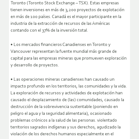
Toronto (Toronto Stock Exchange – TSX). Estas empresas
tienen inversiones en más de 3,200 proyectos de explotación
en más de 100 países. Canadá es el mayor participante en la
industria de la extracción de recursos de las Américas
contando con el 37% de la inversión total.
• Los mercados financieros Canadienses en Toronto y
Vancouver representan la fuente mundial más grande de
capital para las empresas mineras que promueven exploración
y desarrollo de proyectos.
• Las operaciones mineras canadienses han causado un
impacto profundo en los territorios, las comunidades y la vida.
La exploración de recursos y actividades de explotación han
causado el desplazamiento de (las) comunidades, causado la
destrucción de la sobrevivencia sustentable (poniendo en
peligro el agua y la seguridad alimentaria), ocasionado
problemas crónicos a la salud de las personas. violentado
territorios sagrados indígenas y sus derechos, agudizado la
violación de los derechos humanos especialmente en el