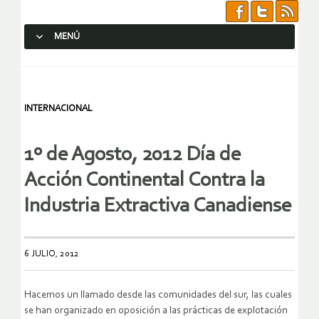
MENÚ
SALTAR AL CONTENIDO.
INTERNACIONAL
1º de Agosto, 2012 Día de
Acción Continental Contra la
Industria Extractiva Canadiense
6 JULIO, 2012
Hacemos un llamado desde las comunidades del sur, las cuales
se han organizado en oposición a las prácticas de explotación