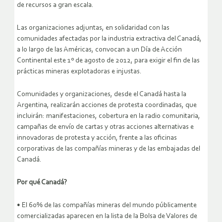
de recursos a gran escala.
Las organizaciones adjuntas, en solidaridad con las
comunidades afectadas por la industria extractiva del Canadá,
a lo largo de las Américas, convocan a un Día de Acción
Continental este 1º de agosto de 2012, para exigir el fin de las
prácticas mineras explotadoras e injustas.
Comunidades y organizaciones, desde el Canadá hasta la
Argentina, realizarán acciones de protesta coordinadas, que
incluirán: manifestaciones, cobertura en la radio comunitaria,
campañas de envío de cartas y otras acciones alternativas e
innovadoras de protesta y acción, frente a las oficinas
corporativas de las compañías mineras y de las embajadas del
Canadá.
Por qué Canadá?
• El 60% de las compañías mineras del mundo públicamente
comercializadas aparecen en la lista de la Bolsa de Valores de