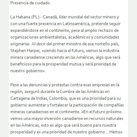
Presencia de cuidado
La Habana (PL).- Canadá, líder mundial del sector minero y
con una fuerte presencia en Latinoamérica, pretende seguir
expandiéndose en el continente, pese al amplio rechazo de
organizaciones ambientalistas, académicos y comunidades
originarias. Al decir del primer ministro de ese norteño país,
Stephen Harper, «viendo hacia el futuro, vemos la industria
minera canadiense creciendo en las Américas, algo que será
beneficioso para la prosperidad mutua y será prioridad de
nuestro gobierno».
Pese a las denuncias y protestas contra esas empresas en la
región, aseguró durante la Cumbre de las Américas en
Cartagena de Indias, Colombia, que es una prioridad para su
gobierno aumentar y fortalecer la participación de compañías
mineras canadienses en el continente. «En el futuro próximo
vemos una mayor inversión canadiense en recursos naturales
en las Américas; esto es algo que será bueno para nuestra
prosperidad y es una prioridad de nuestro gobierno… Hemos