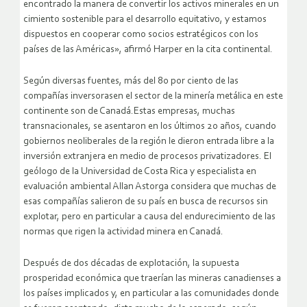
encontrado la manera de convertir los activos minerales en un
cimiento sostenible para el desarrollo equitativo, y estamos
dispuestos en cooperar como socios estratégicos con los
países de las Américas», afirmó Harper en la cita continental.
Según diversas fuentes, más del 80 por ciento de las
compañías inversorasen el sector de la minería metálica en este
continente son de Canadá.Estas empresas, muchas
transnacionales, se asentaron en los últimos 20 años, cuando
gobiernos neoliberales de la región le dieron entrada libre a la
inversión extranjera en medio de procesos privatizadores. El
geólogo de la Universidad de Costa Rica y especialista en
evaluación ambiental Allan Astorga considera que muchas de
esas compañías salieron de su país en busca de recursos sin
explotar, pero en particular a causa del endurecimiento de las
normas que rigen la actividad minera en Canadá.
Después de dos décadas de explotación, la supuesta
prosperidad económica que traerían las mineras canadienses a
los países implicados y, en particular a las comunidades donde